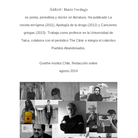
Autor:
Mario Verdugo
es poeta, periodista y doctor en literatura. Ha publicado La
novela terrígena (2011), Apología de la droga (2012) y Canciones
gringas (2013). Trabaja como profesor en la Universidad de
Talca, colabora con el periódico The Clinic e integra el colectivo
Pueblos Abandonados.
Goethe-Institut Chile, Redacción online
agosto 2014