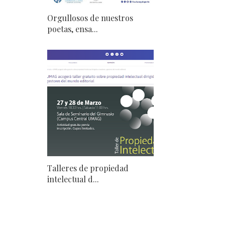
Orgullosos de nuestros
poetas, ensa...
Talleres de propiedad
intelectual d...