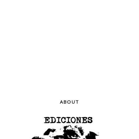
ABOUT