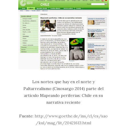
Los nortes que hay en el norte y
Paltarrealismo (Cinosargo 2014) parte del
artículo Mapeando periferias: Chile en su
narrativa reciente
Fuente:
http://www.goethe.de/ins/cl/es/sao
/kul/mag/lit/20421613.html