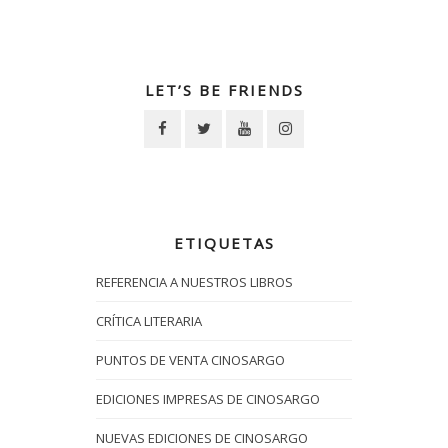
LET’S BE FRIENDS
ETIQUETAS
REFERENCIA A NUESTROS LIBROS
CRÍTICA LITERARIA
PUNTOS DE VENTA CINOSARGO
EDICIONES IMPRESAS DE CINOSARGO
NUEVAS EDICIONES DE CINOSARGO