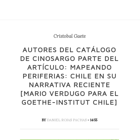
Cristobal Gaete
AUTORES DEL CATÁLOGO
DE CINOSARGO PARTE DEL
ARTÍCULO: MAPEANDO
PERIFERIAS: CHILE EN SU
NARRATIVA RECIENTE
[MARIO VERDUGO PARA EL
GOETHE-INSTITUT CHILE]
BY
DANIEL ROJAS PACHAS
- 14:55