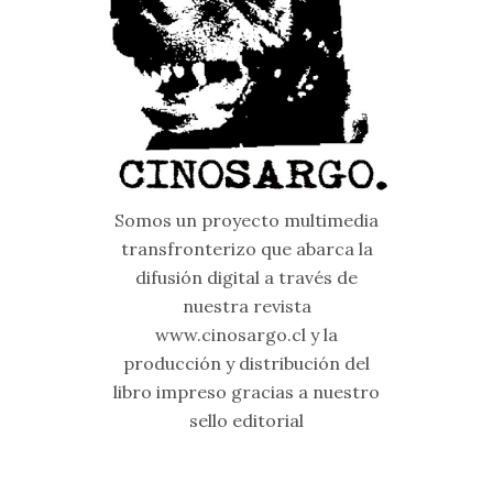
Somos un proyecto multimedia
transfronterizo que abarca la
difusión digital a través de
nuestra revista
www.cinosargo.cl y la
producción y distribución del
libro impreso gracias a nuestro
sello editorial