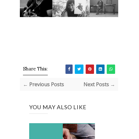
Share This:
← Previous Posts
Next Posts →
YOU MAY ALSO LIKE