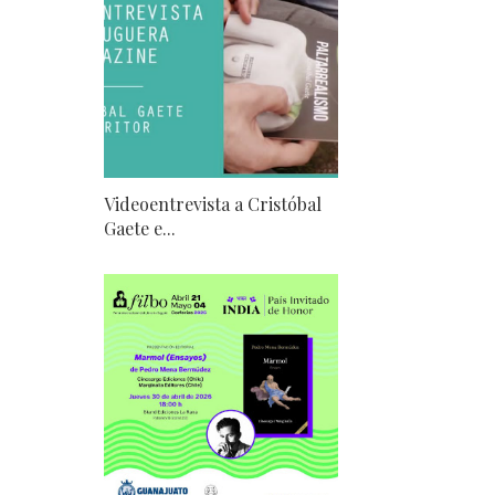
Videoentrevista a Cristóbal
Gaete e...