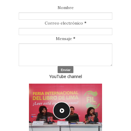
Nombre
Correo electrónico
*
Mensaje
*
YouTube channel