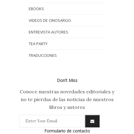
EBOOKS
VIDEOS DE CINOSARGO
ENTREVISTA AUTORES
TEA PARTY
TRADUCCIONES
Don’t Miss
Conoce nuestras novedades editoriales y
no te pierdas de las noticias de nuestros
libros y autores
Formulario de contacto