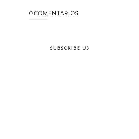
0 COMENTARIOS
SUBSCRIBE US