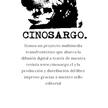
Somos un proyecto multimedia
transfronterizo que abarca la
difusión digital a través de nuestra
revista www.cinosargo.cl y la
producción y distribución del libro
impreso gracias a nuestro sello
editorial