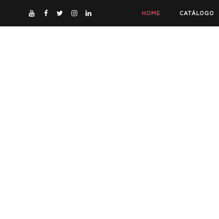
HOME
CATÁLOGO