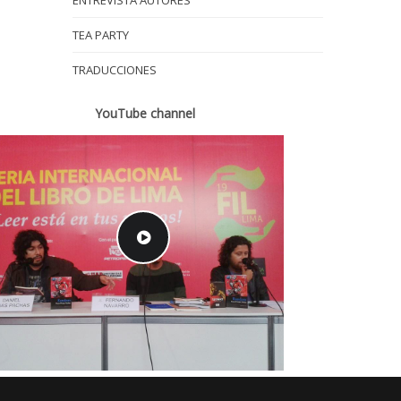
ENTREVISTA AUTORES
TEA PARTY
TRADUCCIONES
YouTube channel