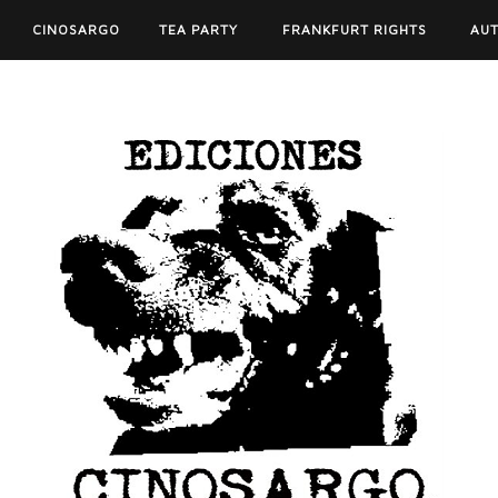
CINOSARGO
TEA PARTY
FRANKFURT RIGHTS
AU