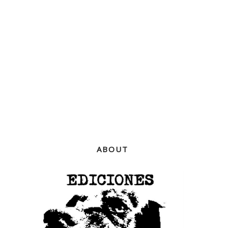
ABOUT