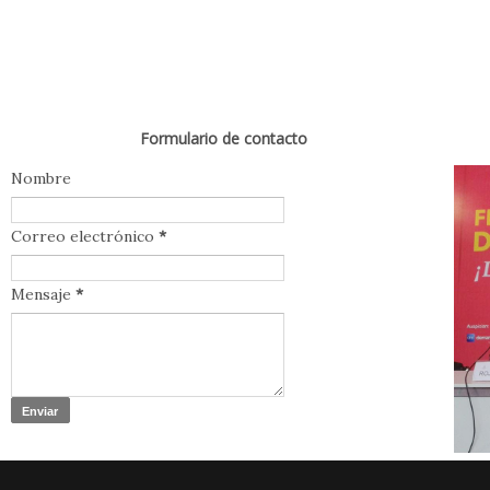
Formulario de contacto
Nombre
Correo electrónico
*
Mensaje
*