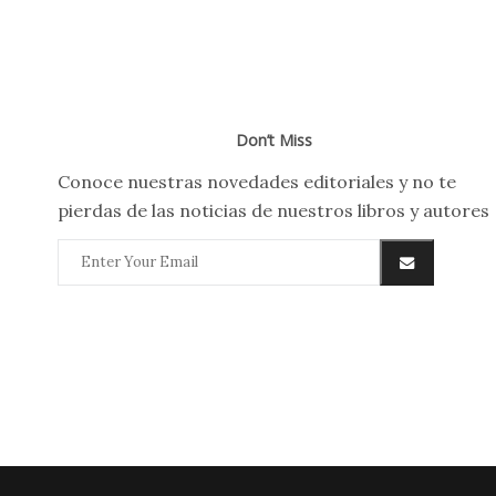
Don’t Miss
Conoce nuestras novedades editoriales y no te
pierdas de las noticias de nuestros libros y autores