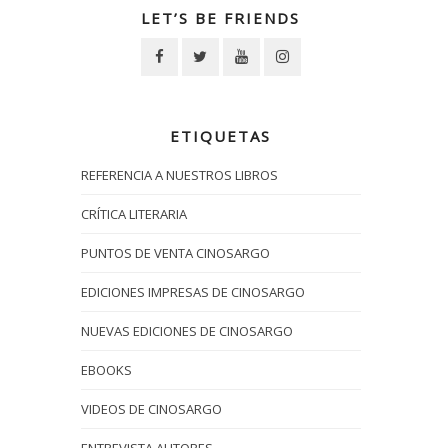
LET’S BE FRIENDS
ETIQUETAS
REFERENCIA A NUESTROS LIBROS
CRÍTICA LITERARIA
PUNTOS DE VENTA CINOSARGO
EDICIONES IMPRESAS DE CINOSARGO
NUEVAS EDICIONES DE CINOSARGO
EBOOKS
VIDEOS DE CINOSARGO