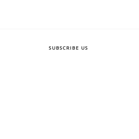
SUBSCRIBE US