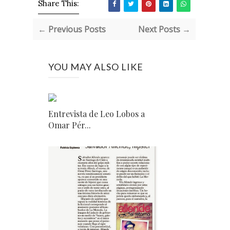
Share This:
← Previous Posts
Next Posts →
YOU MAY ALSO LIKE
Entrevista de Leo Lobos a
Omar Pér...