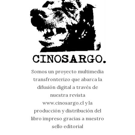
Somos un proyecto multimedia
transfronterizo que abarca la
difusión digital a través de
nuestra revista
www.cinosargo.cl y la
producción y distribución del
libro impreso gracias a nuestro
sello editorial