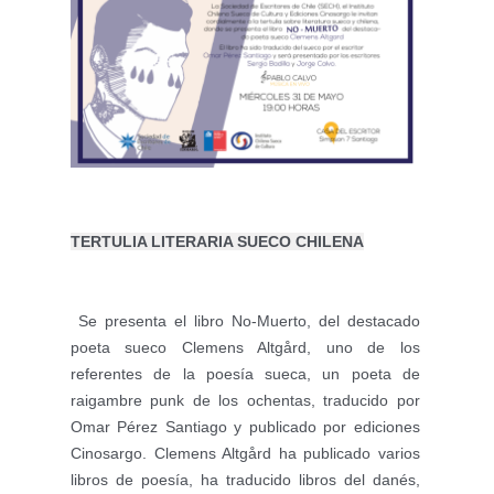
TERTULIA LITERARIA SUECO CHILENA
 Se presenta el libro No-Muerto, del destacado 
poeta sueco Clemens Altgård, uno de los 
referentes de la poesía sueca, un poeta de 
raigambre punk de los ochentas, traducido por 
Omar Pérez Santiago y publicado por ediciones 
Cinosargo. Clemens Altgård ha publicado varios 
libros de poesía, ha traducido libros del danés, 