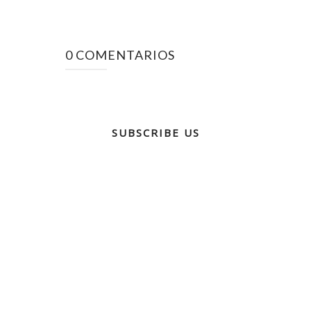
0 COMENTARIOS
SUBSCRIBE US