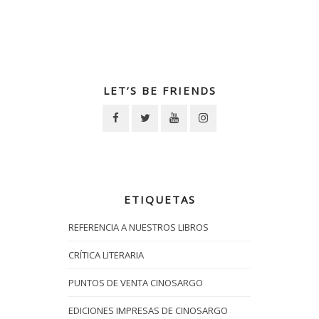
LET’S BE FRIENDS
ETIQUETAS
REFERENCIA A NUESTROS LIBROS
CRÍTICA LITERARIA
PUNTOS DE VENTA CINOSARGO
EDICIONES IMPRESAS DE CINOSARGO