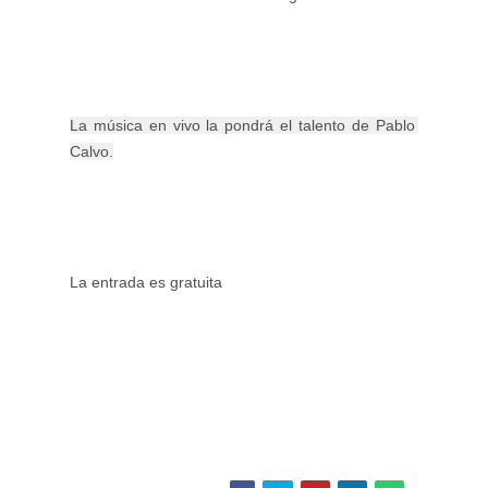
La música en vivo la pondrá el talento de Pablo 
La entrada es gratuita