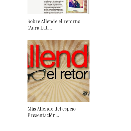
Sobre Allende el retorno
(Aura Lati...
Más Allende del espejo
Presentación...