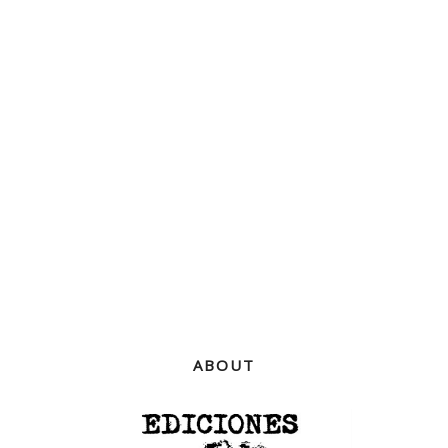
ABOUT