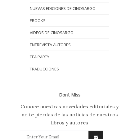
NUEVAS EDICIONES DE CINOSARGO
EBOOKS
VIDEOS DE CINOSARGO
ENTREVISTA AUTORES
TEA PARTY
TRADUCCIONES
Don’t Miss
Conoce nuestras novedades editoriales y
no te pierdas de las noticias de nuestros
libros y autores