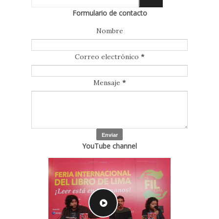
Formulario de contacto
Nombre
Correo electrónico
*
Mensaje
*
YouTube channel