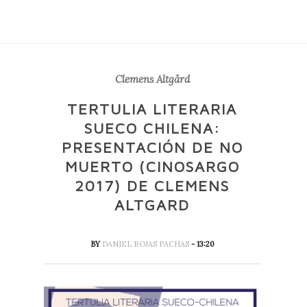
Clemens Altgård
TERTULIA LITERARIA
SUECO CHILENA:
PRESENTACIÓN DE NO
MUERTO (CINOSARGO
2017) DE CLEMENS
ALTGARD
BY
DANIEL ROJAS PACHAS
- 13:20