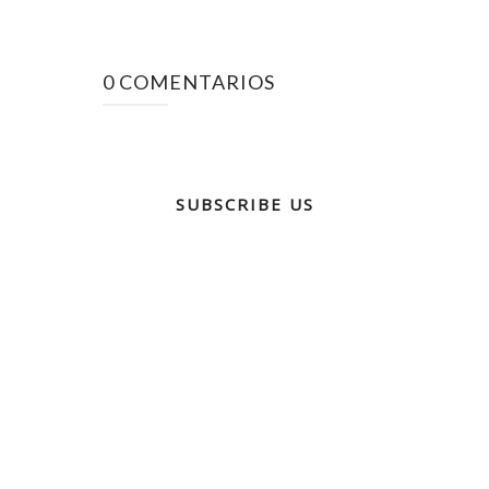
0 COMENTARIOS
SUBSCRIBE US