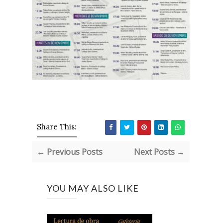
Share This:
← Previous Posts
Next Posts →
YOU MAY ALSO LIKE