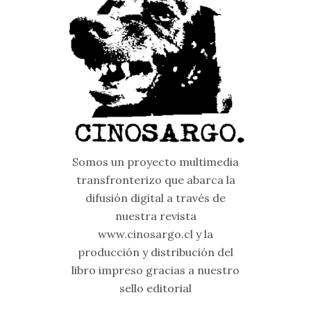
Somos un proyecto multimedia
transfronterizo que abarca la
difusión digital a través de
nuestra revista
www.cinosargo.cl y la
producción y distribución del
libro impreso gracias a nuestro
sello editorial