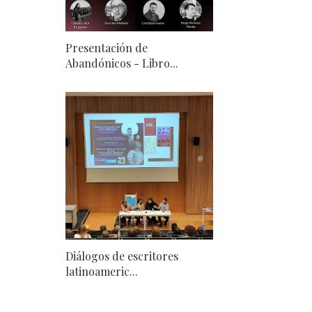
Presentación de
Abandónicos - Libro...
Diálogos de escritores
latinoameric...