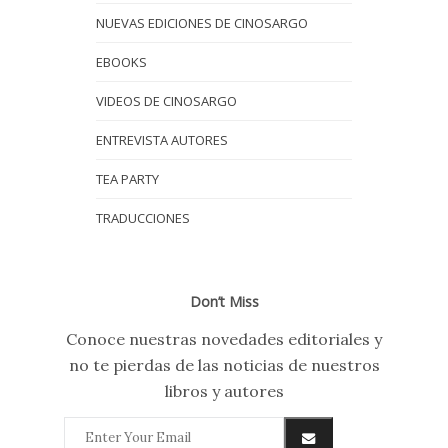
NUEVAS EDICIONES DE CINOSARGO
EBOOKS
VIDEOS DE CINOSARGO
ENTREVISTA AUTORES
TEA PARTY
TRADUCCIONES
Don’t Miss
Conoce nuestras novedades editoriales y
no te pierdas de las noticias de nuestros
libros y autores