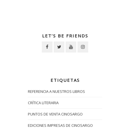
LET’S BE FRIENDS
ETIQUETAS
REFERENCIA A NUESTROS LIBROS
CRÍTICA LITERARIA
PUNTOS DE VENTA CINOSARGO
EDICIONES IMPRESAS DE CINOSARGO