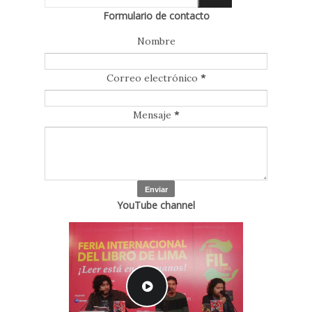
Formulario de contacto
Nombre
Correo electrónico
*
Mensaje
*
YouTube channel