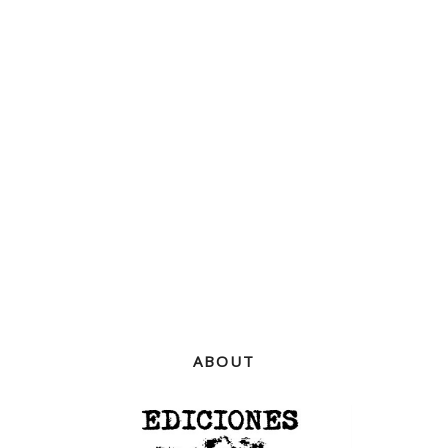
ABOUT