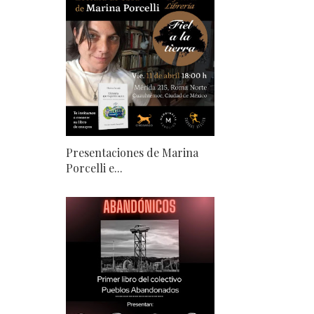
Presentaciones de Marina
Porcelli e...