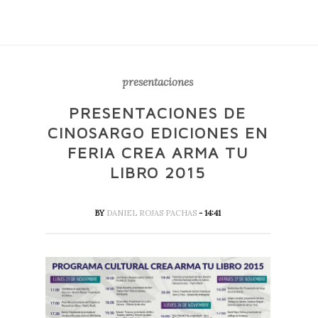
presentaciones
PRESENTACIONES DE
CINOSARGO EDICIONES EN
FERIA CREA ARMA TU
LIBRO 2015
BY
DANIEL ROJAS PACHAS
- 14:41