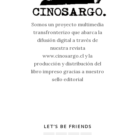
Somos un proyecto multimedia
transfronterizo que abarca la
difusión digital a través de
nuestra revista
www.cinosargo.cl y la
producción y distribución del
libro impreso gracias a nuestro
sello editorial
LET’S BE FRIENDS