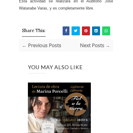
Esta actividad se realizará en el Auditorio José
Watanabe Varas, y es completamente libre.
Share This:
← Previous Posts
Next Posts →
YOU MAY ALSO LIKE