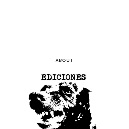
ABOUT