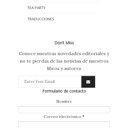
TEA PARTY
TRADUCCIONES
Don’t Miss
Conoce nuestras novedades editoriales y
no te pierdas de las noticias de nuestros
libros y autores
Formulario de contacto
Nombre
Correo electrónico
*