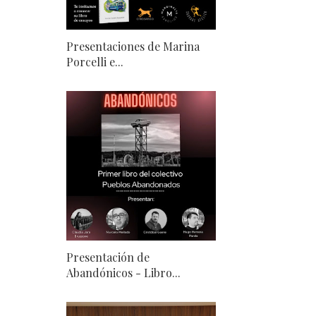
Presentaciones de Marina
Porcelli e...
Presentación de
Abandónicos - Libro...