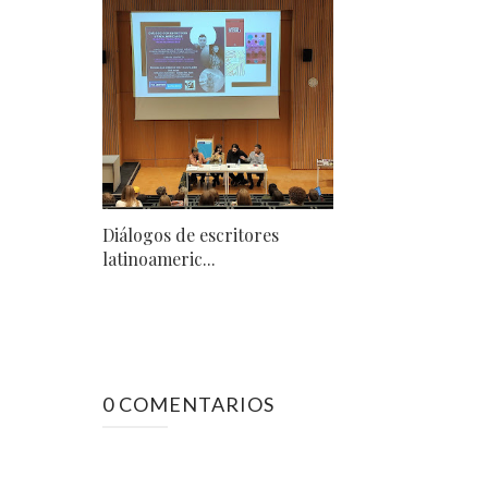
Diálogos de escritores
latinoameric...
0 COMENTARIOS