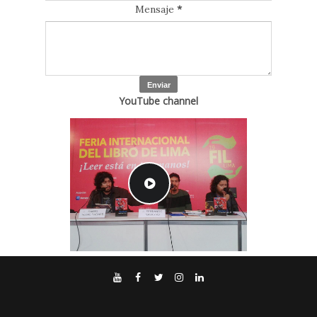
Mensaje
*
YouTube channel