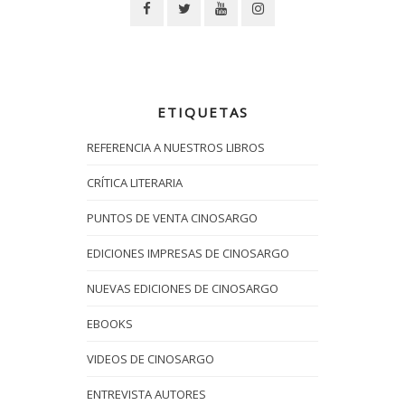
ETIQUETAS
REFERENCIA A NUESTROS LIBROS
CRÍTICA LITERARIA
PUNTOS DE VENTA CINOSARGO
EDICIONES IMPRESAS DE CINOSARGO
NUEVAS EDICIONES DE CINOSARGO
EBOOKS
VIDEOS DE CINOSARGO
ENTREVISTA AUTORES