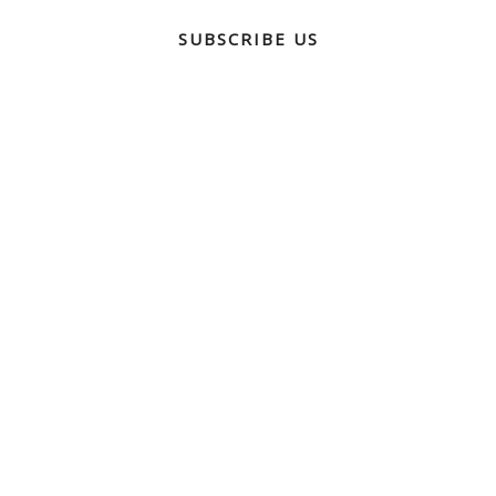
SUBSCRIBE US