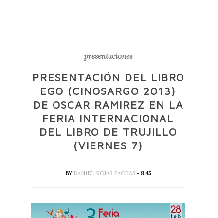
presentaciones
PRESENTACIÓN DEL LIBRO
EGO (CINOSARGO 2013)
DE OSCAR RAMIREZ EN LA
FERIA INTERNACIONAL
DEL LIBRO DE TRUJILLO
(VIERNES 7)
BY
DANIEL ROJAS PACHAS
- 8:45