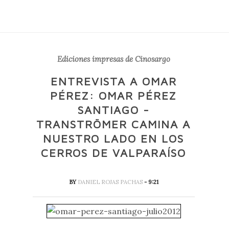
Ediciones impresas de Cinosargo
ENTREVISTA A OMAR
PÉREZ: OMAR PÉREZ
SANTIAGO -
TRANSTRÖMER CAMINA A
NUESTRO LADO EN LOS
CERROS DE VALPARAÍSO
BY
DANIEL ROJAS PACHAS
- 9:21