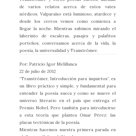
de varios relatos acerca de estos vates
nórdicos. Valparaíso está luminoso, atardece y
desde los cerros vemos como comienza a
llegar la noche. Mientras subimos mirando el
laberinto de escaleras, pasajes y palafitos
porteños, conversamos acerca de la vida, la
poesía, la universalidad y Tranströmer.
Por: Patricio Igor Melillanca
22 de julio de 2012
“Tranströmer, Introducción para inquietos”, es
un libro práctico y simple, y fundamental para
entender la poesía sueca y como se mueve el
universo literario en el país que entrega el
Premio Nobel. Pero también para introducirse
a esta teoría que plantea Omar Pérez: las
placas tectónicas de la poesía.
Mientras hacemos nuestra primera parada en