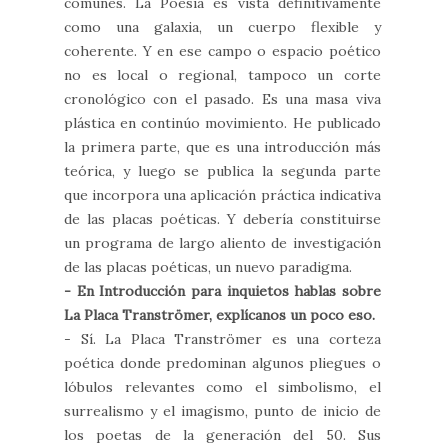
comunes. La Poesía es vista definitivamente
como una galaxia, un cuerpo flexible y
coherente. Y en ese campo o espacio poético
no es local o regional, tampoco un corte
cronológico con el pasado. Es una masa viva
plástica en continúo movimiento. He publicado
la primera parte, que es una introducción más
teórica, y luego se publica la segunda parte
que incorpora una aplicación práctica indicativa
de las placas poéticas. Y debería constituirse
un programa de largo aliento de investigación
de las placas poéticas, un nuevo paradigma.
- En Introducción para inquietos hablas sobre
La Placa Tranströmer, explícanos un poco eso.
- Sí. La Placa Tranströmer es una corteza
poética donde predominan algunos pliegues o
lóbulos relevantes como el simbolismo, el
surrealismo y el imagismo, punto de inicio de
los poetas de la generación del 50. Sus