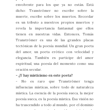
envolvente para los que ya no están. Está
dicho: Tranströmer no escribe sobre la
muerte, escribe sobre los muertos. Recordar
es un tributo a nuestros propios muertos y
revela la importancia fantasmal que ellos
tienen en nuestras vidas. Entonces, Tomás
Tranströmer es una de las grandes placas
tectónicas de la poesía mundial. Un gran poeta
del amor, un poeta erótico con velocidad y
elegancia. También es participe del amor
espiritual, una poesía del momento como una
oración secular.
- ¿Y hay misticismo en este poeta?
- No es raro que Tranströmer tenga
influencias místicas, sobre todo de naturaleza
mística. La esencia de la poesía sueca, la mejor
poesía sueca, es la poesía mística. Esa visión no
ha trascendido a todo al mundo, por el dominio