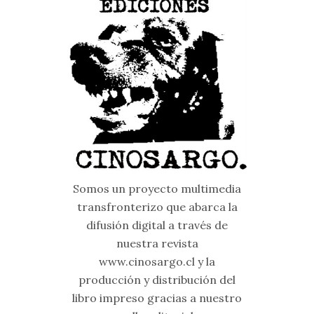
Somos un proyecto multimedia
transfronterizo que abarca la
difusión digital a través de
nuestra revista
www.cinosargo.cl y la
producción y distribución del
libro impreso gracias a nuestro