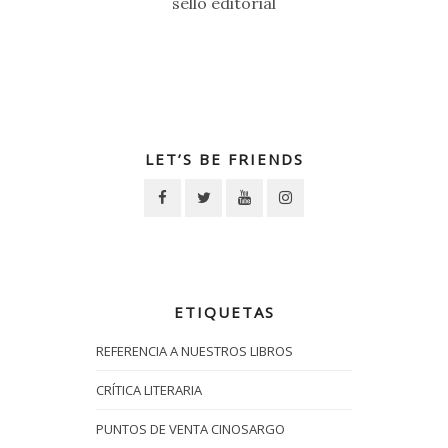
sello editorial
LET’S BE FRIENDS
ETIQUETAS
REFERENCIA A NUESTROS LIBROS
CRÍTICA LITERARIA
PUNTOS DE VENTA CINOSARGO