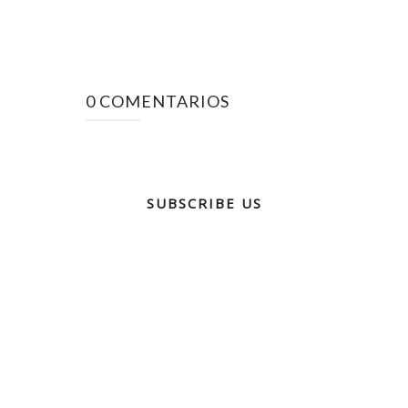
0 COMENTARIOS
SUBSCRIBE US