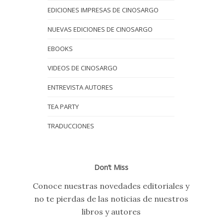
EDICIONES IMPRESAS DE CINOSARGO
NUEVAS EDICIONES DE CINOSARGO
EBOOKS
VIDEOS DE CINOSARGO
ENTREVISTA AUTORES
TEA PARTY
TRADUCCIONES
Don’t Miss
Conoce nuestras novedades editoriales y
no te pierdas de las noticias de nuestros
libros y autores