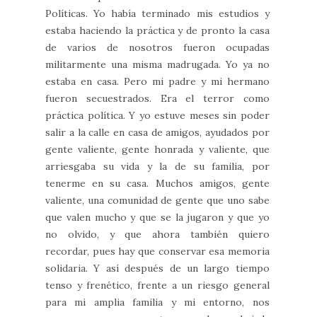
Políticas. Yo había terminado mis estudios y
estaba haciendo la práctica y de pronto la casa
de varios de nosotros fueron ocupadas
militarmente una misma madrugada. Yo ya no
estaba en casa. Pero mi padre y mi hermano
fueron secuestrados. Era el terror como
práctica política. Y yo estuve meses sin poder
salir a la calle en casa de amigos, ayudados por
gente valiente, gente honrada y valiente, que
arriesgaba su vida y la de su familia, por
tenerme en su casa. Muchos amigos, gente
valiente, una comunidad de gente que uno sabe
que valen mucho y que se la jugaron y que yo
no olvido, y que ahora también quiero
recordar, pues hay que conservar esa memoria
solidaria. Y así después de un largo tiempo
tenso y frenético, frente a un riesgo general
para mi amplia familia y mi entorno, nos