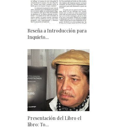
Reseña a Introducción para
Inquieto...
Presentación del Libro el
libro: To...