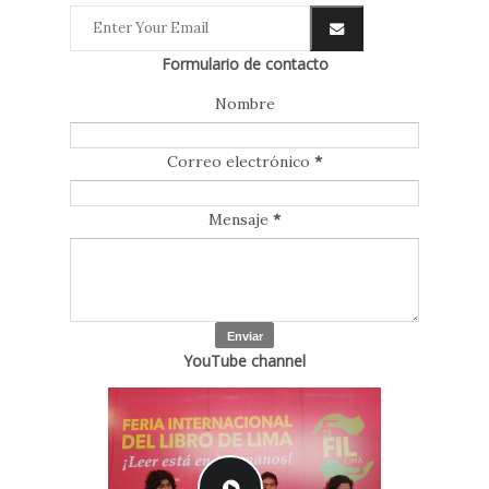
Formulario de contacto
Nombre
Correo electrónico
*
Mensaje
*
YouTube channel