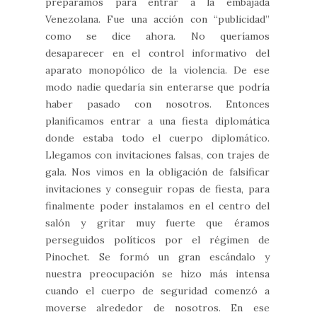
preparamos para entrar a la embajada
Venezolana. Fue una acción con “publicidad”
como se dice ahora. No queríamos
desaparecer en el control informativo del
aparato monopólico de la violencia. De ese
modo nadie quedaría sin enterarse que podría
haber pasado con nosotros. Entonces
planificamos entrar a una fiesta diplomática
donde estaba todo el cuerpo diplomático.
Llegamos con invitaciones falsas, con trajes de
gala. Nos vimos en la obligación de falsificar
invitaciones y conseguir ropas de fiesta, para
finalmente poder instalamos en el centro del
salón y gritar muy fuerte que éramos
perseguidos políticos por el régimen de
Pinochet. Se formó un gran escándalo y
nuestra preocupación se hizo más intensa
cuando el cuerpo de seguridad comenzó a
moverse alrededor de nosotros. En ese