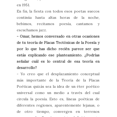
en 1951.
En fin, la fiesta con todos esos poetas suecos
continúa hasta altas horas de la noche,
bebimos, recitamos poesía, cantamos y
escuchamos jazz.
- Omar, hemos conversado en otras ocasiones
de tu teoría de Placas Tectónicas de la Poesía y
por lo que has dicho recién parece ser que
estás explicando ese planteamiento. ¿Podrías
señalar cuál es lo central de esa teoría en
desarrollo?
- Yo creo que el desplazamiento conceptual
más importante de la Teoría de la Placas
Poéticas quizás sea la idea de un éter poético
universal como un medio a través del cual
circula la poesía. Esto es, líneas poéticas de
diferentes regiones, aparentemente lejanas, o
de otro tiempo, convergen en terrenos