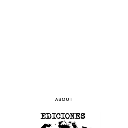
ABOUT