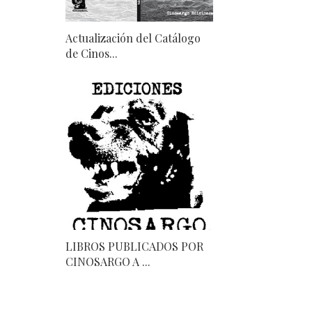
Actualización del Catálogo
de Cinos...
LIBROS PUBLICADOS POR
CINOSARGO A ...