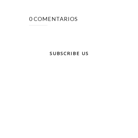
0 COMENTARIOS
SUBSCRIBE US