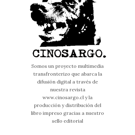
Somos un proyecto multimedia
transfronterizo que abarca la
difusión digital a través de
nuestra revista
www.cinosargo.cl y la
producción y distribución del
libro impreso gracias a nuestro
sello editorial