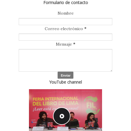
Formulario de contacto
Nombre
Correo electrónico
*
Mensaje
*
YouTube channel