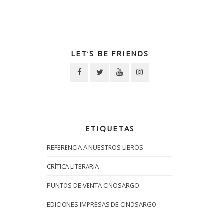
LET’S BE FRIENDS
ETIQUETAS
REFERENCIA A NUESTROS LIBROS
CRÍTICA LITERARIA
PUNTOS DE VENTA CINOSARGO
EDICIONES IMPRESAS DE CINOSARGO