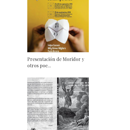
Presentación de Moridor y
otros poe...