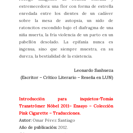
estremecedora: una flor con forma de estrella
enredada entre los dientes de un cadáver
sobre la mesa de autopsia, un nido de
ratoncitos escondido bajo el diafragma de una
niña muerta, la fría violencia de un parto en un
pabellón desolado. La epifanía nunca es
ingenua, sino que siempre muestra, en su
dureza, la bestialidad de la existencia.
Leonardo Sanhueza
(Escritor – Crítico Literario – Reseña en LUN)
Introducción para inquietos-Tomás
Tranströmer Nóbel 2011– Ensayo – Colección
Pink Cigarette – Traducciones.
Autor:
Omar Pérez Santiago
Año de publicación:
2012.