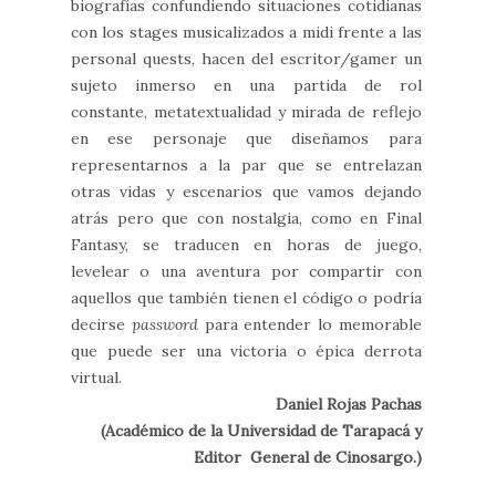
biografías confundiendo situaciones cotidianas
con los stages musicalizados a midi frente a las
personal quests, hacen del escritor/gamer un
sujeto inmerso en una partida de rol
constante, metatextualidad y mirada de reflejo
en ese personaje que diseñamos para
representarnos a la par que se entrelazan
otras vidas y escenarios que vamos dejando
atrás pero que con nostalgia, como en Final
Fantasy, se traducen en horas de juego,
levelear o una aventura por compartir con
aquellos que también tienen el código o podría
decirse
password
para entender lo memorable
que puede ser una victoria o épica derrota
virtual.
Daniel Rojas Pachas
(Académico de la Universidad de Tarapacá y
Editor General de Cinosargo.)