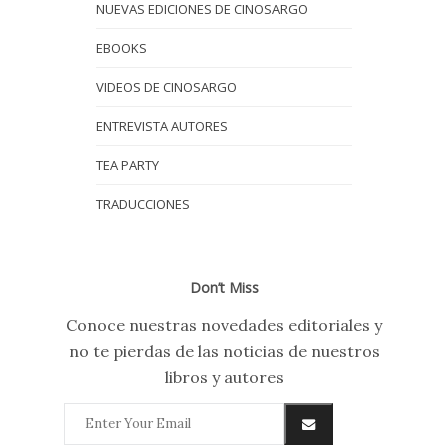
NUEVAS EDICIONES DE CINOSARGO
EBOOKS
VIDEOS DE CINOSARGO
ENTREVISTA AUTORES
TEA PARTY
TRADUCCIONES
Don’t Miss
Conoce nuestras novedades editoriales y
no te pierdas de las noticias de nuestros
libros y autores