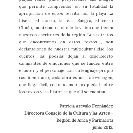
que permite comprender en su totalidad la
apropiación de estos territorios; la playa La
Lisera, el morro, la feria Sangra, el cerro
Chuño, mostrando con ello la visión que tienen
nuestros escritores de la región. Los retratos
que encontramos en estos textos , son
declaraciones de nuestra multiculturalidad, los
cuentos, las poesías dejan al descubierto
caminantes de emociones que se funden entre
el autor y el personaje, con un lenguaje propio
casi identitario, cada obra es una foto-imagen,
que llega fácil, reconociendo propiedad sobre
los textos y las historias que allí se cuentan.
Patricia Arevalo Fernández
Directora Consejo de la Cultura y las Artes -
Región de Arica y Parinacota
junio 2012.