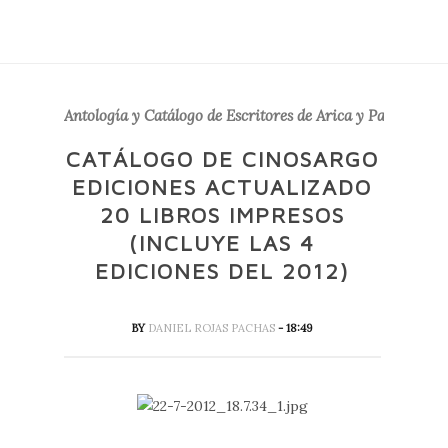
Antología y Catálogo de Escritores de Arica y Parinacota
CATÁLOGO DE CINOSARGO
EDICIONES ACTUALIZADO
20 LIBROS IMPRESOS
(INCLUYE LAS 4
EDICIONES DEL 2012)
BY
DANIEL ROJAS PACHAS
- 18:49