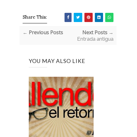
Share This:
← Previous Posts
Next Posts →
Entrada antigua
YOU MAY ALSO LIKE