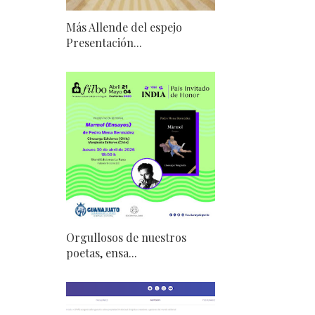
Más Allende del espejo
Presentación...
Orgullosos de nuestros
poetas, ensa...