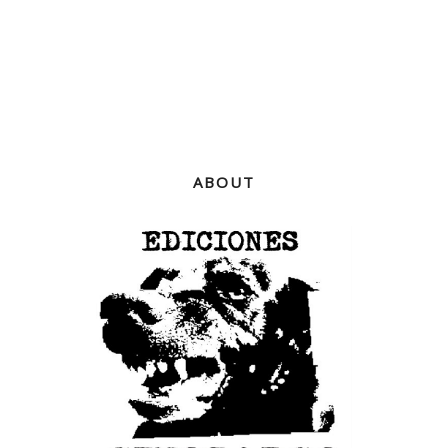
ABOUT