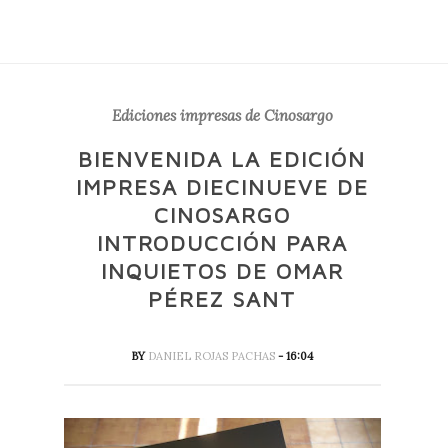
Ediciones impresas de Cinosargo
BIENVENIDA LA EDICIÓN
IMPRESA DIECINUEVE DE
CINOSARGO
INTRODUCCIÓN PARA
INQUIETOS DE OMAR
PÉREZ SANT
BY
DANIEL ROJAS PACHAS
- 16:04