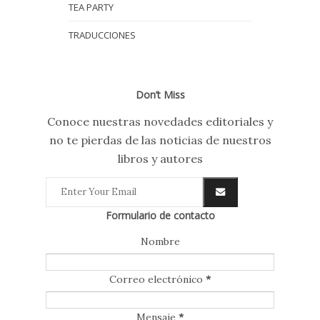
TEA PARTY
TRADUCCIONES
Don’t Miss
Conoce nuestras novedades editoriales y
no te pierdas de las noticias de nuestros
libros y autores
Formulario de contacto
Nombre
Correo electrónico
*
Mensaje
*