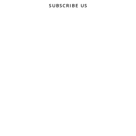
SUBSCRIBE US