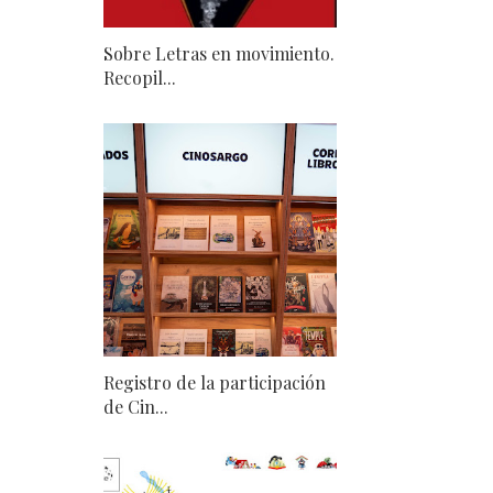
Sobre Letras en movimiento.
Recopil...
Registro de la participación
de Cin...