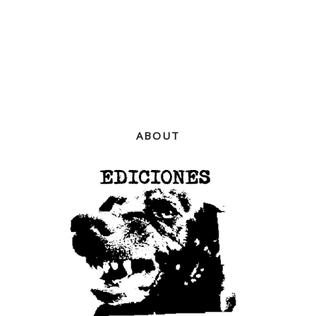
ABOUT