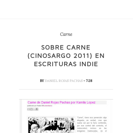
Carne
SOBRE CARNE
(CINOSARGO 2011) EN
ESCRITURAS INDIE
BY
DANIEL ROJAS PACHAS
- 7:28