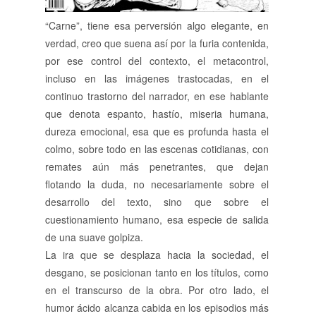
“Carne”, tiene esa perversión algo elegante, en
verdad, creo que suena así por la furia contenida,
por ese control del contexto, el metacontrol,
incluso en las imágenes trastocadas, en el
continuo trastorno del narrador, en ese hablante
que denota espanto, hastío, miseria humana,
dureza emocional, esa que es profunda hasta el
colmo, sobre todo en las escenas cotidianas, con
remates aún más penetrantes, que dejan
flotando la duda, no necesariamente sobre el
desarrollo del texto, sino que sobre el
cuestionamiento humano, esa especie de salida
de una suave golpiza.
La ira que se desplaza hacia la sociedad, el
desgano, se posicionan tanto en los títulos, como
en el transcurso de la obra. Por otro lado, el
humor ácido alcanza cabida en los episodios más