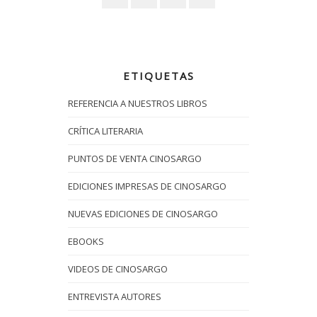
ETIQUETAS
REFERENCIA A NUESTROS LIBROS
CRÍTICA LITERARIA
PUNTOS DE VENTA CINOSARGO
EDICIONES IMPRESAS DE CINOSARGO
NUEVAS EDICIONES DE CINOSARGO
EBOOKS
VIDEOS DE CINOSARGO
ENTREVISTA AUTORES