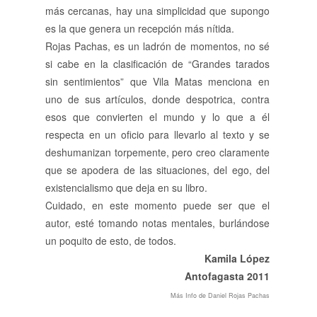
más cercanas, hay una simplicidad que supongo
es la que genera un recepción más nítida.
Rojas Pachas, es un ladrón de momentos, no sé
si cabe en la clasificación de “Grandes tarados
sin sentimientos” que Vila Matas menciona en
uno de sus artículos, donde despotrica, contra
esos que convierten el mundo y lo que a él
respecta en un oficio para llevarlo al texto y se
deshumanizan torpemente, pero creo claramente
que se apodera de las situaciones, del ego, del
existencialismo que deja en su libro.
Cuidado, en este momento puede ser que el
autor, esté tomando notas mentales, burlándose
un poquito de esto, de todos.
Kamila López
Antofagasta 2011
Más Info de Daniel Rojas Pachas