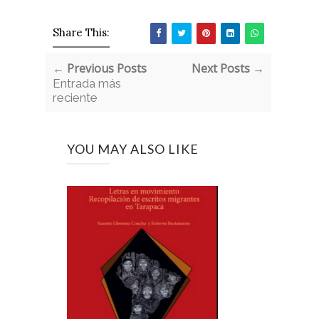
Share This:
← Previous Posts
Next Posts →
Entrada más
reciente
YOU MAY ALSO LIKE