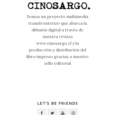
Somos un proyecto multimedia
transfronterizo que abarca la
difusión digital a través de
nuestra revista
www.cinosargo.cl y la
producción y distribución del
libro impreso gracias a nuestro
sello editorial
LET’S BE FRIENDS