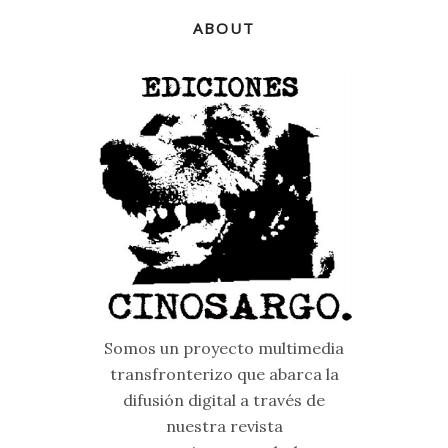
ABOUT
Somos un proyecto multimedia
transfronterizo que abarca la
difusión digital a través de
nuestra revista