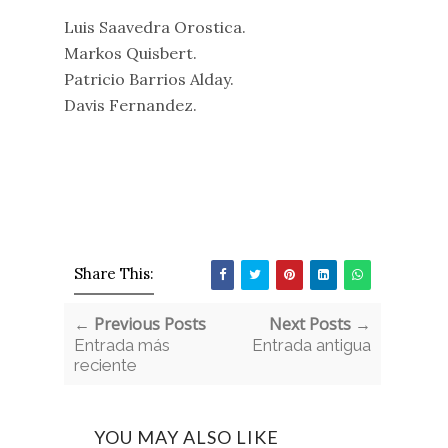
Luis Saavedra Orostica.
Markos Quisbert.
Patricio Barrios Alday.
Davis Fernandez.
Share This:
← Previous Posts
Next Posts →
Entrada más
Entrada antigua
reciente
YOU MAY ALSO LIKE