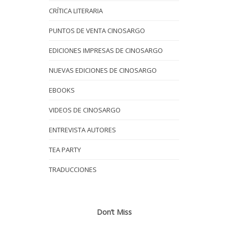
CRÍTICA LITERARIA
PUNTOS DE VENTA CINOSARGO
EDICIONES IMPRESAS DE CINOSARGO
NUEVAS EDICIONES DE CINOSARGO
EBOOKS
VIDEOS DE CINOSARGO
ENTREVISTA AUTORES
TEA PARTY
TRADUCCIONES
Don’t Miss