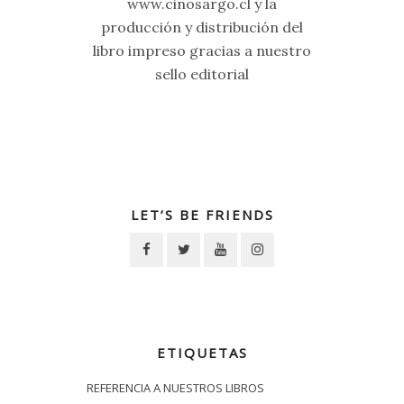
www.cinosargo.cl y la
producción y distribución del
libro impreso gracias a nuestro
sello editorial
LET’S BE FRIENDS
ETIQUETAS
REFERENCIA A NUESTROS LIBROS