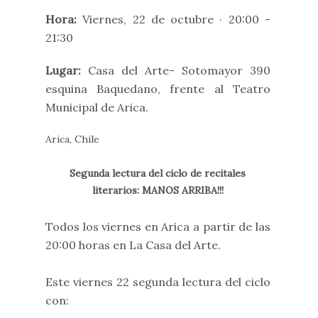
Hora:
Viernes, 22 de octubre · 20:00 -
21:30
Lugar:
Casa del Arte-
Sotomayor 390
esquina Baquedano, frente al Teatro
Municipal de Arica.
Arica, Chile
Segunda lectura del ciclo de recitales
literarios: MANOS ARRIBA!!!
Todos los viernes en Arica a partir de las
20:00 horas en La Casa del Arte.
Este viernes 22 segunda lectura del ciclo
con: