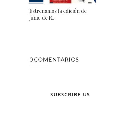
Estrenamos la edición de
junio de R...
0 COMENTARIOS
SUBSCRIBE US