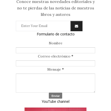
Conoce nuestras novedades editoriales y
no te pierdas de las noticias de nuestros
libros y autores
Formulario de contacto
Nombre
Correo electrónico
*
Mensaje
*
YouTube channel