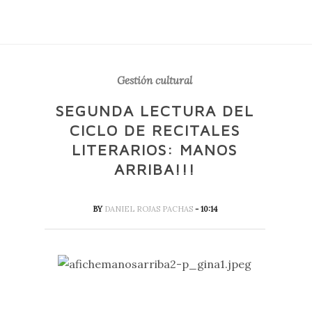
Gestión cultural
SEGUNDA LECTURA DEL
CICLO DE RECITALES
LITERARIOS: MANOS
ARRIBA!!!
BY
DANIEL ROJAS PACHAS
- 10:14