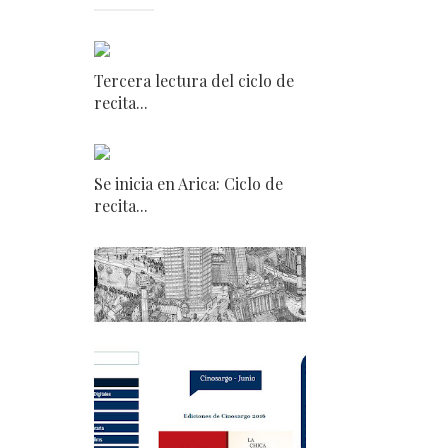
Tercera lectura del ciclo de
recita...
Se inicia en Arica: Ciclo de
recita...