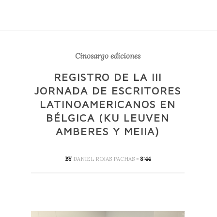
Cinosargo ediciones
REGISTRO DE LA III
JORNADA DE ESCRITORES
LATINOAMERICANOS EN
BÉLGICA (KU LEUVEN
AMBERES Y MEIIA)
BY
DANIEL ROJAS PACHAS
- 8:44