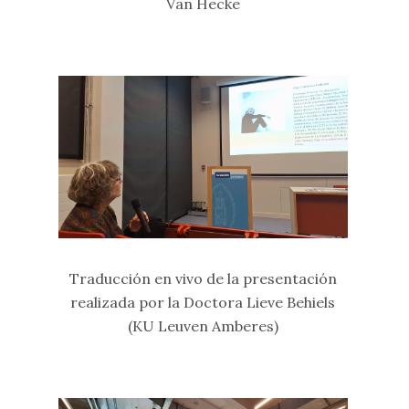
Van Hecke
Traducción en vivo de la presentación
realizada por la Doctora Lieve Behiels
(KU Leuven Amberes)