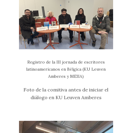
Registro de la III jornada de escritores
latinoamericanos en Bélgica (KU Leuven
Amberes y MEIIA)
Foto de la comitiva antes de iniciar el
diálogo en KU Leuven Amberes