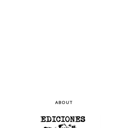
ABOUT