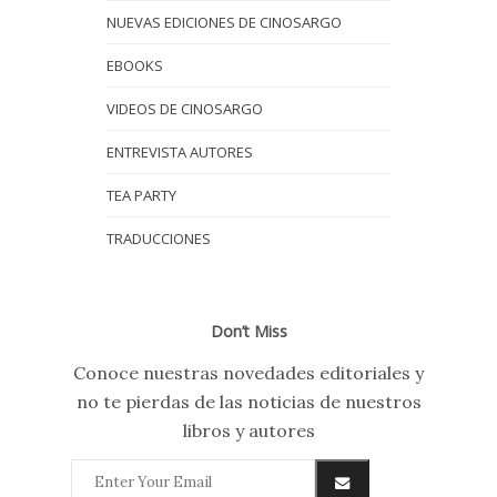
NUEVAS EDICIONES DE CINOSARGO
EBOOKS
VIDEOS DE CINOSARGO
ENTREVISTA AUTORES
TEA PARTY
TRADUCCIONES
Don’t Miss
Conoce nuestras novedades editoriales y
no te pierdas de las noticias de nuestros
libros y autores