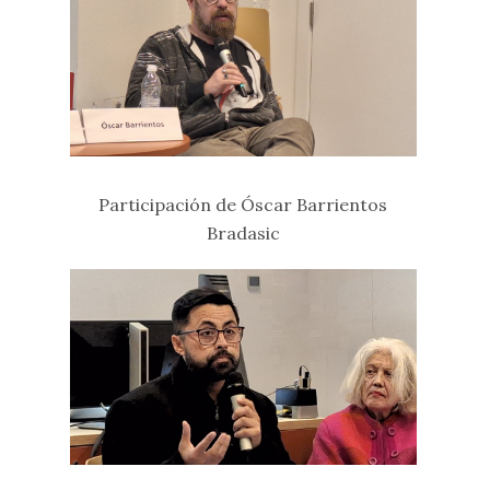
Participación de Óscar Barrientos
Bradasic