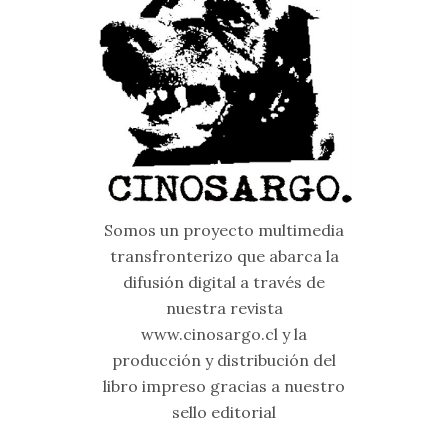
Somos un proyecto multimedia
transfronterizo que abarca la
difusión digital a través de
nuestra revista
www.cinosargo.cl y la
producción y distribución del
libro impreso gracias a nuestro
sello editorial