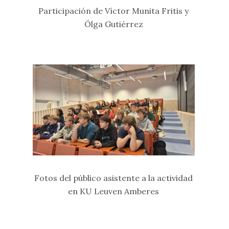
Participación de Víctor Munita Fritis y
Ólga Gutiérrez
Fotos del público asistente a la actividad
en KU Leuven Amberes