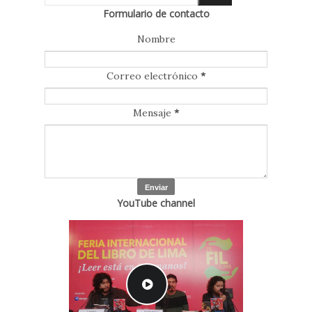
Formulario de contacto
Nombre
Correo electrónico
*
Mensaje
*
YouTube channel