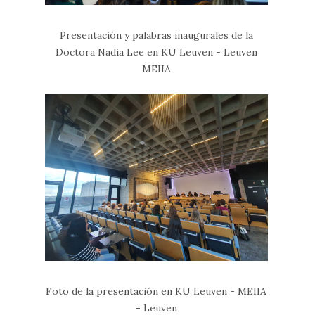
Presentación y palabras inaugurales de la
Doctora Nadia Lee en KU Leuven - Leuven
MEIIA
Foto de la presentación en KU Leuven - MEIIA
- Leuven