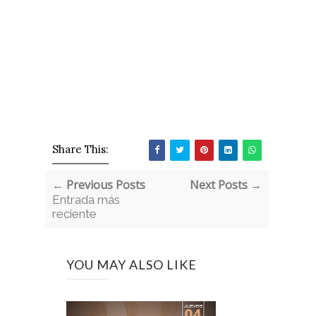
Share This:
← Previous Posts
Next Posts →
Entrada más
reciente
YOU MAY ALSO LIKE