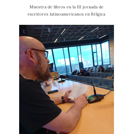
Muestra de libros en la III jornada de
escritores latinoamericanos en Bélgica