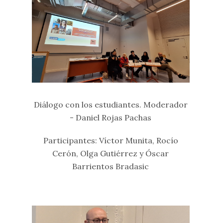
Diálogo con los estudiantes. Moderador
- Daniel Rojas Pachas
Participantes: Víctor Munita, Rocío
Cerón, Olga Gutiérrez y Óscar
Barrientos Bradasic