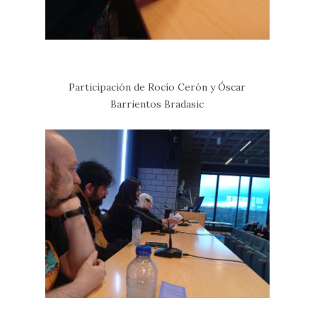
Participación de Rocío Cerón y Óscar
Barrientos Bradasic