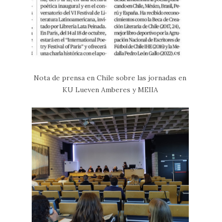
Nota de prensa en Chile sobre las jornadas en
KU Lueven Amberes y MEIIA