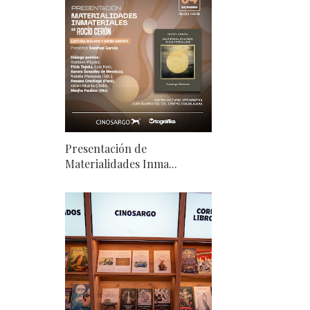
Presentación de
Materialidades Inma...