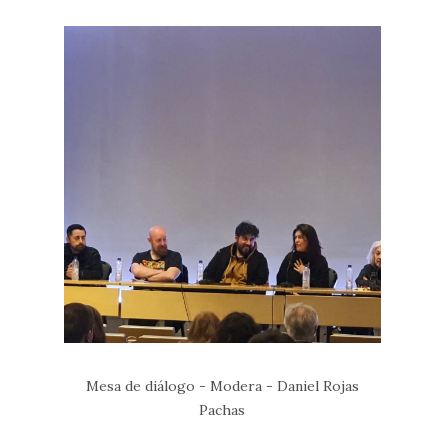
Mesa de diálogo - Modera - Daniel Rojas
Pachas