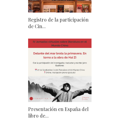
Registro de la participación
de Cin...
Presentación en España del
libro de...