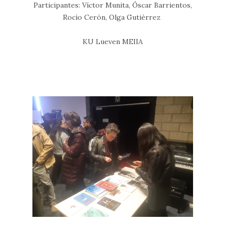
Participantes: Víctor Munita, Óscar Barrientos,
Rocío Cerón, Olga Gutiérrez
KU Lueven MEIIA