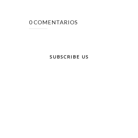
0 COMENTARIOS
SUBSCRIBE US