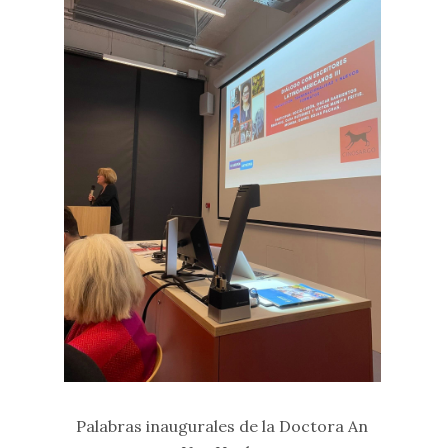
Palabras inaugurales de la Doctora An