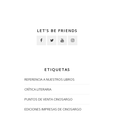
LET’S BE FRIENDS
ETIQUETAS
REFERENCIA A NUESTROS LIBROS
CRÍTICA LITERARIA
PUNTOS DE VENTA CINOSARGO
EDICIONES IMPRESAS DE CINOSARGO