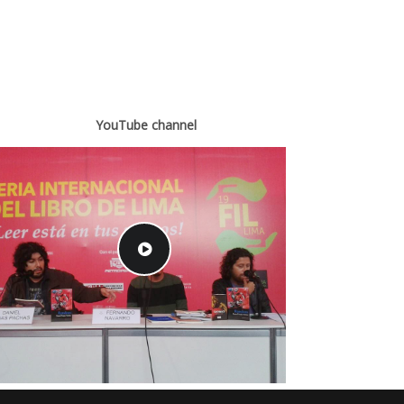
YouTube channel