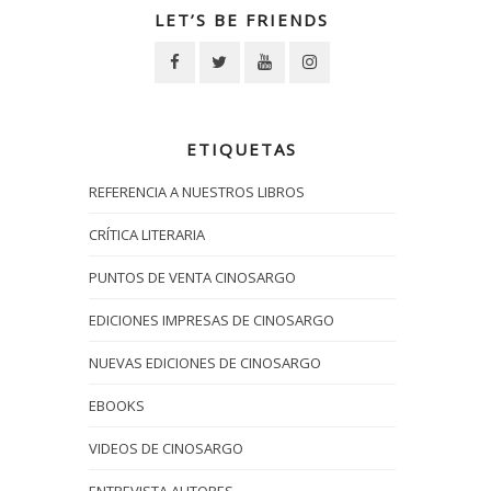
LET’S BE FRIENDS
ETIQUETAS
REFERENCIA A NUESTROS LIBROS
CRÍTICA LITERARIA
PUNTOS DE VENTA CINOSARGO
EDICIONES IMPRESAS DE CINOSARGO
NUEVAS EDICIONES DE CINOSARGO
EBOOKS
VIDEOS DE CINOSARGO