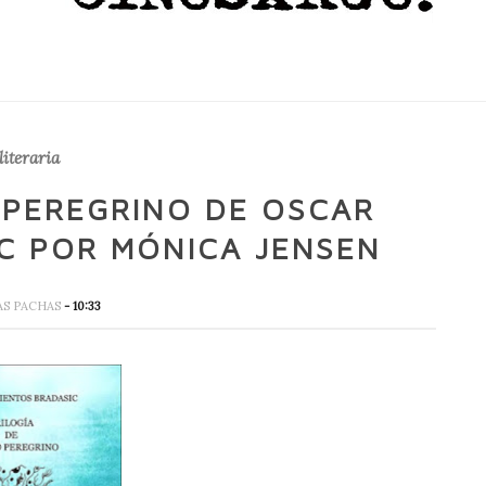
literaria
 PEREGRINO DE OSCAR
C POR MÓNICA JENSEN
AS PACHAS
- 10:33