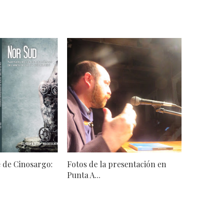
 de Cinosargo:
Fotos de la presentación en
Punta A...