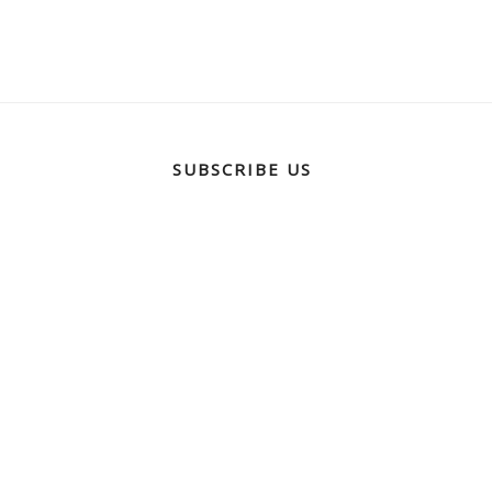
SUBSCRIBE US