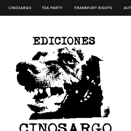
CINOSARGO
TEA PARTY
FRANKFURT RIGHTS
AU