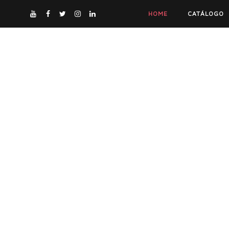
HOME
CATÁLOGO