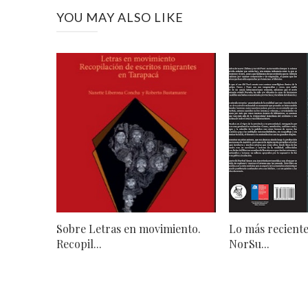
YOU MAY ALSO LIKE
Sobre Letras en movimiento.
Lo más reciente
Recopil...
NorSu...