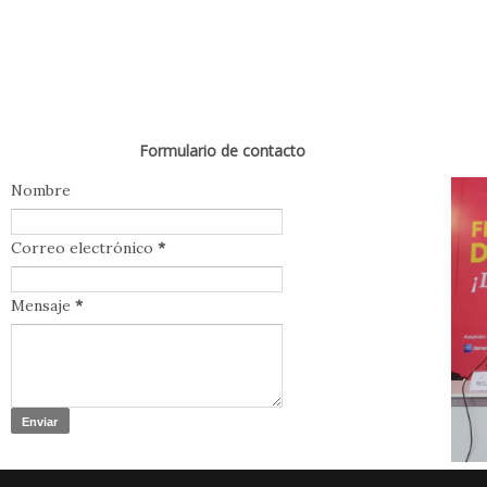
Formulario de contacto
Nombre
Correo electrónico
*
Mensaje
*