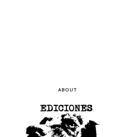
ABOUT