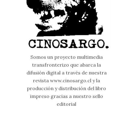
Somos un proyecto multimedia
transfronterizo que abarca la
difusión digital a través de nuestra
revista www.cinosargo.cl y la
producción y distribución del libro
impreso gracias a nuestro sello
editorial