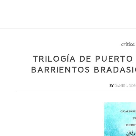
crítica 
TRILOGÍA DE PUERTO
BARRIENTOS BRADASI
BY
DANIEL ROJ