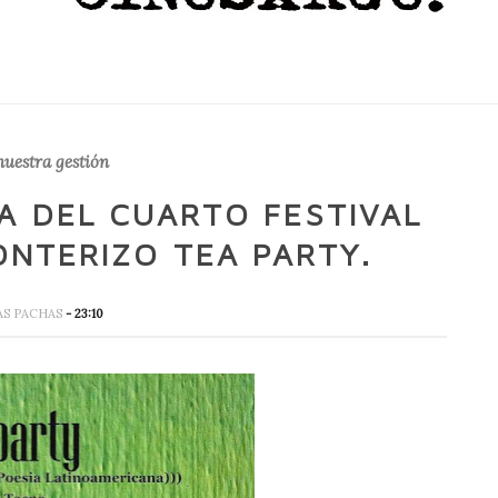
nuestra gestión
A DEL CUARTO FESTIVAL
ONTERIZO TEA PARTY.
AS PACHAS
- 23:10