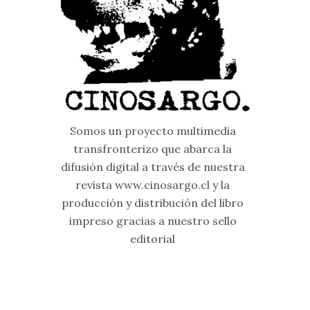
Somos un proyecto multimedia
transfronterizo que abarca la
difusión digital a través de nuestra
revista www.cinosargo.cl y la
producción y distribución del libro
impreso gracias a nuestro sello
editorial