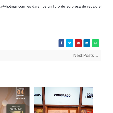
era@hotmail.com les daremos un libro de sorpresa de regalo el
Next Posts →