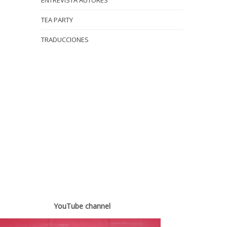
ENTREVISTA AUTORES
TEA PARTY
TRADUCCIONES
YouTube channel