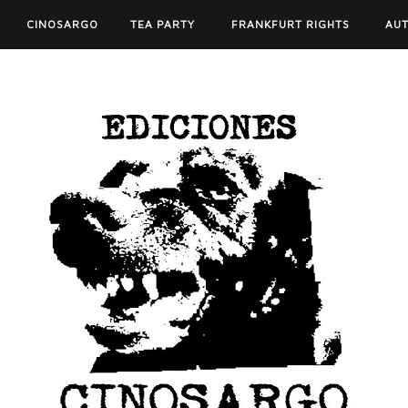
CINOSARGO
TEA PARTY
FRANKFURT RIGHTS
AU