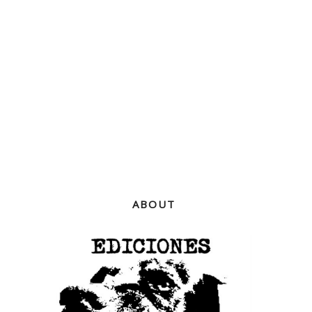
ABOUT