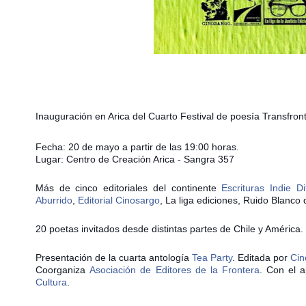
Inauguración en Arica del Cuarto Festival de poesía Transfront
Fecha: 20 de mayo a partir de las 19:00 horas.
Lugar: Centro de Creación Arica - Sangra 357
Más de cinco editoriales del continente
Escrituras Indie Di
Aburrido
,
Editorial Cinosargo
, La liga ediciones, Ruido Blanco
20 poetas invitados desde distintas partes de Chile y América.
Presentación de la cuarta antología
Tea Party
. Editada por
Cin
Coorganiza
Asociación de Editores de la Frontera
. Con el 
Cultura
.