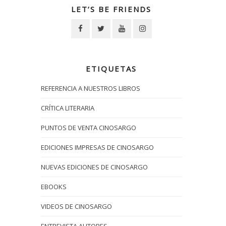
LET’S BE FRIENDS
ETIQUETAS
REFERENCIA A NUESTROS LIBROS
CRÍTICA LITERARIA
PUNTOS DE VENTA CINOSARGO
EDICIONES IMPRESAS DE CINOSARGO
NUEVAS EDICIONES DE CINOSARGO
EBOOKS
VIDEOS DE CINOSARGO