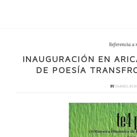
Referencia a 
INAUGURACIÓN EN ARIC
DE POESÍA TRANSFR
BY
DANIEL ROJ