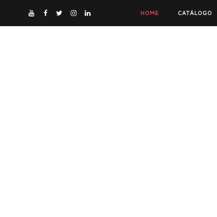
HOME
CATÁLOGO