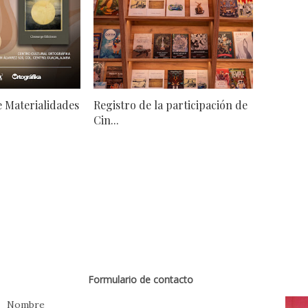
 Materialidades
Registro de la participación de
Cin...
Formulario de contacto
Nombre