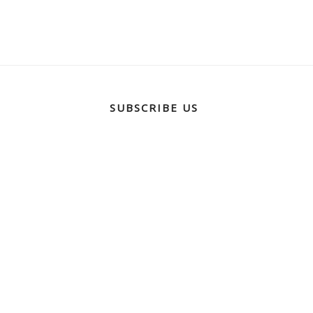
SUBSCRIBE US