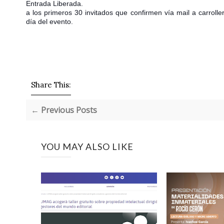
Entrada Liberada.
a los primeros 30 invitados que confirmen vía mail a carroll
día del evento.
Share This:
← Previous Posts
YOU MAY ALSO LIKE