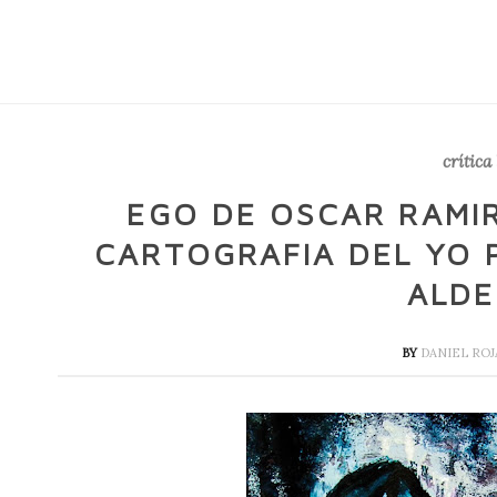
crítica 
EGO DE OSCAR RAMI
CARTOGRAFIA DEL YO 
ALDE
BY
DANIEL ROJ