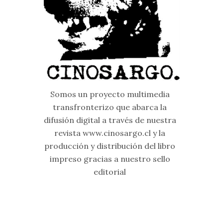
Somos un proyecto multimedia
transfronterizo que abarca la
difusión digital a través de nuestra
revista www.cinosargo.cl y la
producción y distribución del libro
impreso gracias a nuestro sello
editorial