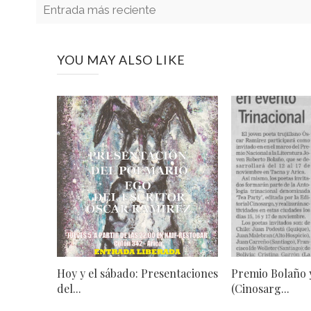
Entrada más reciente
YOU MAY ALSO LIKE
Hoy y el sábado: Presentaciones
Premio Bolaño 
del...
(Cinosarg...