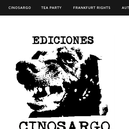
CINOSARGO
TEA PARTY
FRANKFURT RIGHTS
AU