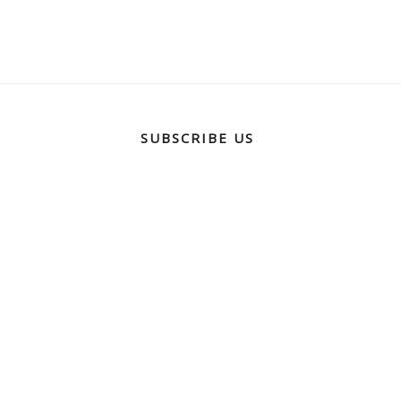
SUBSCRIBE US