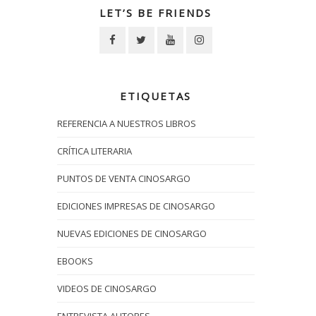
LET’S BE FRIENDS
ETIQUETAS
REFERENCIA A NUESTROS LIBROS
CRÍTICA LITERARIA
PUNTOS DE VENTA CINOSARGO
EDICIONES IMPRESAS DE CINOSARGO
NUEVAS EDICIONES DE CINOSARGO
EBOOKS
VIDEOS DE CINOSARGO