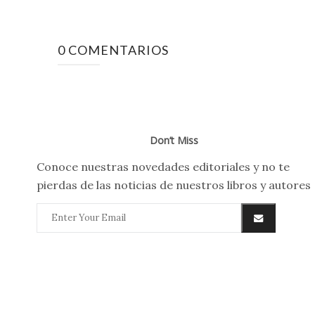
0 COMENTARIOS
Don’t Miss
Conoce nuestras novedades editoriales y no te
pierdas de las noticias de nuestros libros y autores