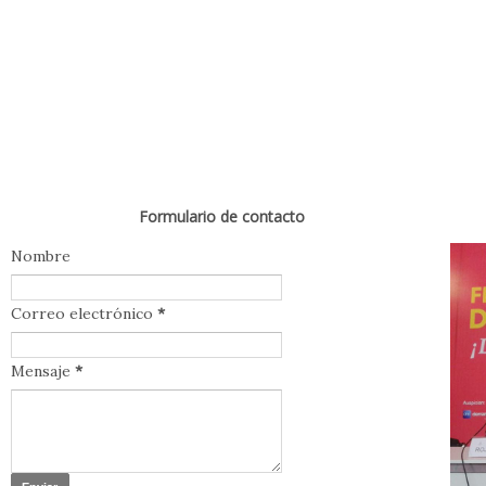
Formulario de contacto
Nombre
Correo electrónico
*
Mensaje
*