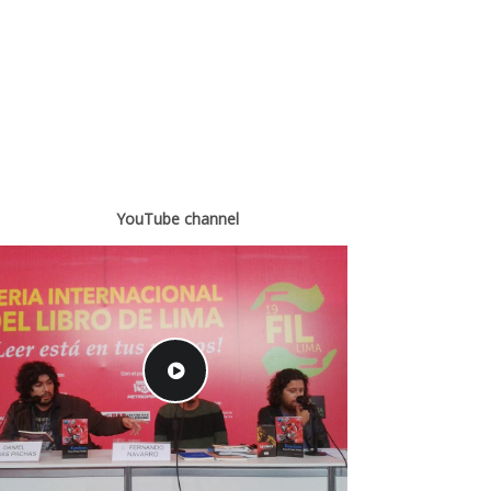
YouTube channel