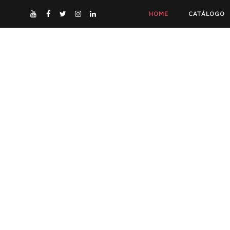
HOME
CATÁLOGO