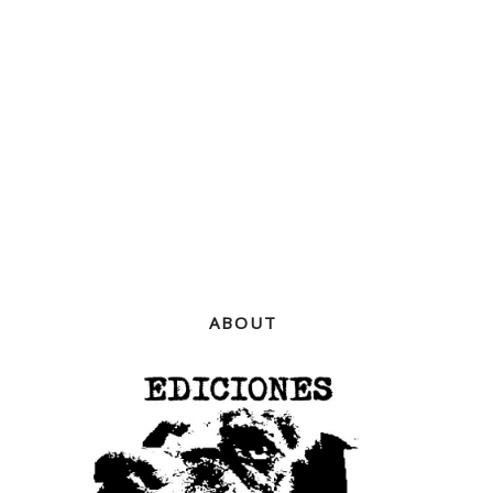
ABOUT