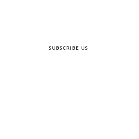
SUBSCRIBE US