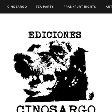
CINOSARGO
TEA PARTY
FRANKFURT RIGHTS
AU