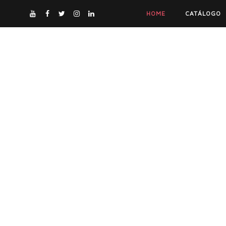
HOME
CATÁLOGO