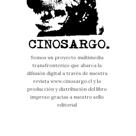
Somos un proyecto multimedia
transfronterizo que abarca la
difusión digital a través de nuestra
revista www.cinosargo.cl y la
producción y distribución del libro
impreso gracias a nuestro sello
editorial