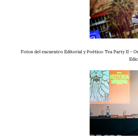
Fotos del encuentro Editorial y Poético: Tea Party II - O
Edic