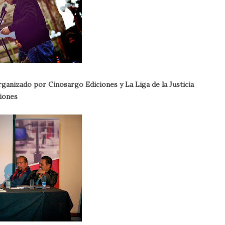
rganizado por Cinosargo Ediciones y La Liga de la Justicia
iones