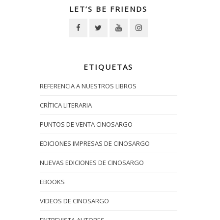
LET’S BE FRIENDS
ETIQUETAS
REFERENCIA A NUESTROS LIBROS
CRÍTICA LITERARIA
PUNTOS DE VENTA CINOSARGO
EDICIONES IMPRESAS DE CINOSARGO
NUEVAS EDICIONES DE CINOSARGO
EBOOKS
VIDEOS DE CINOSARGO