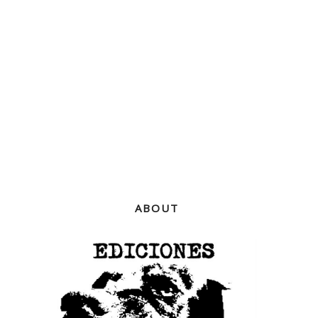
ABOUT