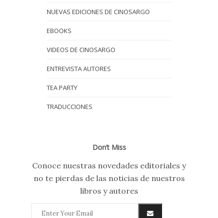
NUEVAS EDICIONES DE CINOSARGO
EBOOKS
VIDEOS DE CINOSARGO
ENTREVISTA AUTORES
TEA PARTY
TRADUCCIONES
Don’t Miss
Conoce nuestras novedades editoriales y
no te pierdas de las noticias de nuestros
libros y autores