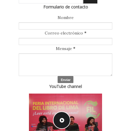
Formulario de contacto
Nombre
Correo electrónico
*
Mensaje
*
YouTube channel