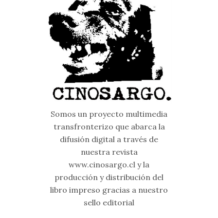
Somos un proyecto multimedia
transfronterizo que abarca la
difusión digital a través de
nuestra revista
www.cinosargo.cl y la
producción y distribución del
libro impreso gracias a nuestro
sello editorial