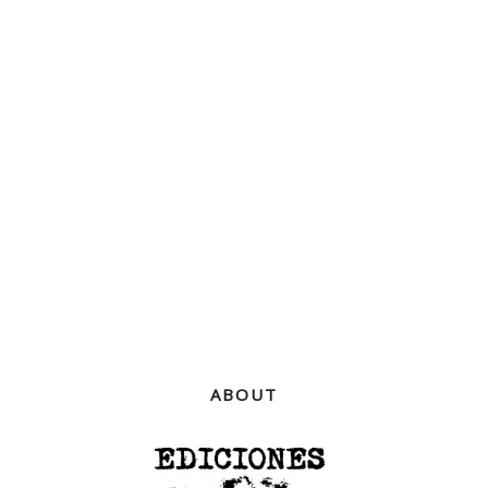
ABOUT