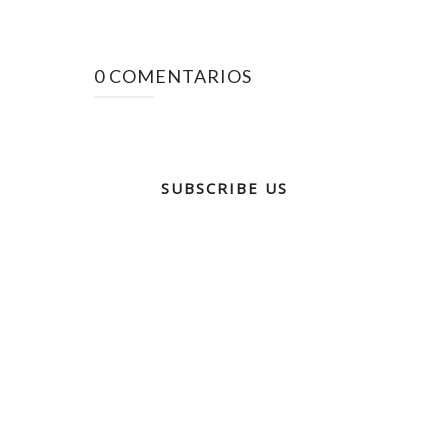
0 COMENTARIOS
SUBSCRIBE US