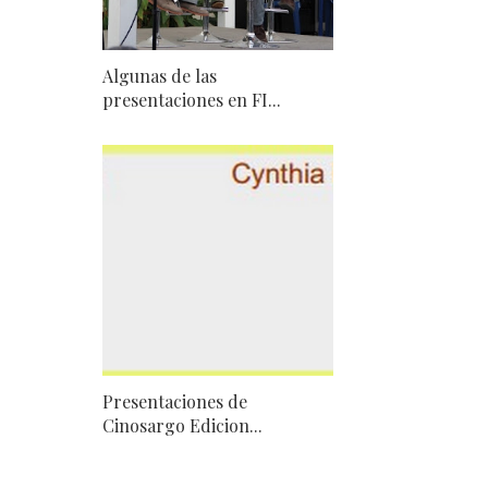
Algunas de las
presentaciones en FI...
Presentaciones de
Cinosargo Edicion...