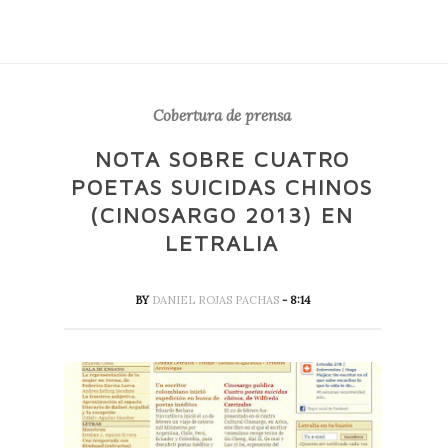
Cobertura de prensa
NOTA SOBRE CUATRO
POETAS SUICIDAS CHINOS
(CINOSARGO 2013) EN
LETRALIA
BY
DANIEL ROJAS PACHAS
- 8:14