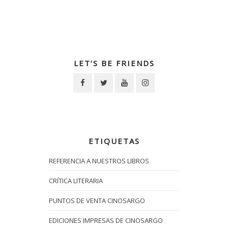
LET’S BE FRIENDS
ETIQUETAS
REFERENCIA A NUESTROS LIBROS
CRÍTICA LITERARIA
PUNTOS DE VENTA CINOSARGO
EDICIONES IMPRESAS DE CINOSARGO