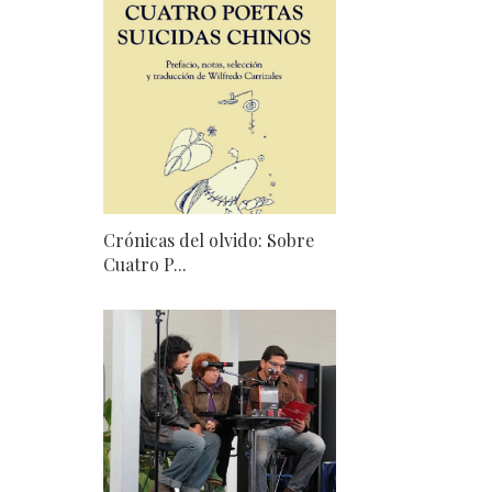
Crónicas del olvido: Sobre
Cuatro P...