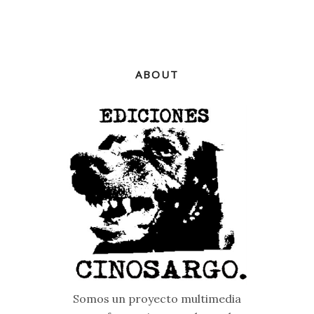
ABOUT
Somos un proyecto multimedia