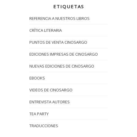
ETIQUETAS
REFERENCIA A NUESTROS LIBROS
CRÍTICA LITERARIA
PUNTOS DE VENTA CINOSARGO
EDICIONES IMPRESAS DE CINOSARGO
NUEVAS EDICIONES DE CINOSARGO
EBOOKS
VIDEOS DE CINOSARGO
ENTREVISTA AUTORES
TEA PARTY
TRADUCCIONES