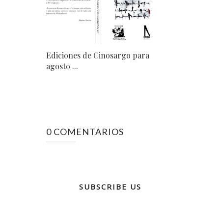
Ediciones de Cinosargo para
agosto ...
0 COMENTARIOS
SUBSCRIBE US