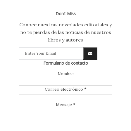
Don’t Miss
Conoce nuestras novedades editoriales y
no te pierdas de las noticias de nuestros
libros y autores
Formulario de contacto
Nombre
Correo electrónico
*
Mensaje
*