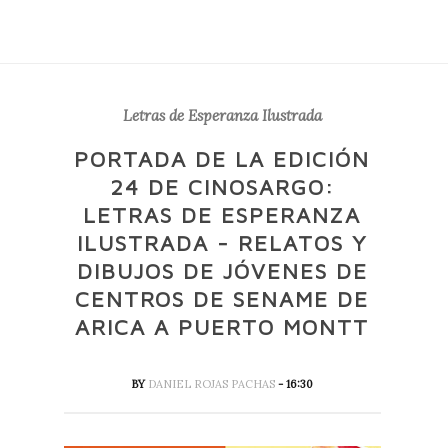
Letras de Esperanza Ilustrada
PORTADA DE LA EDICIÓN
24 DE CINOSARGO:
LETRAS DE ESPERANZA
ILUSTRADA - RELATOS Y
DIBUJOS DE JÓVENES DE
CENTROS DE SENAME DE
ARICA A PUERTO MONTT
BY
DANIEL ROJAS PACHAS
- 16:30