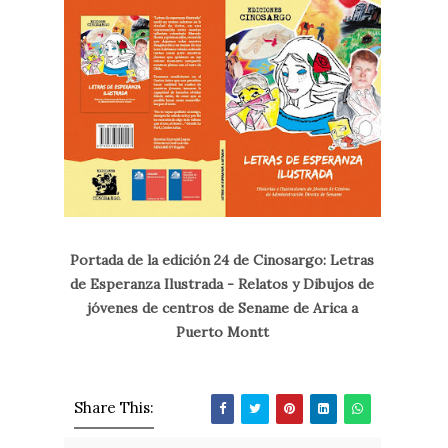
Portada de la edición 24 de Cinosargo: Letras
de Esperanza Ilustrada - Relatos y Dibujos de
jóvenes de centros de Sename de Arica a
Puerto Montt
Share This: