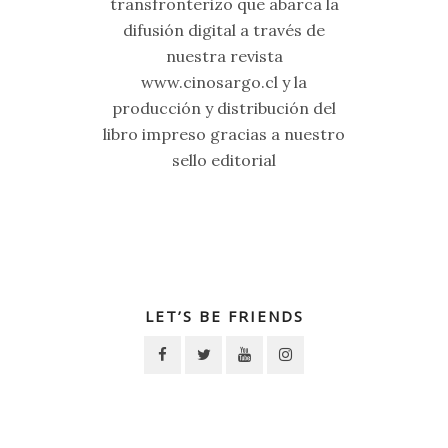
transfronterizo que abarca la
difusión digital a través de
nuestra revista
www.cinosargo.cl y la
producción y distribución del
libro impreso gracias a nuestro
sello editorial
LET’S BE FRIENDS