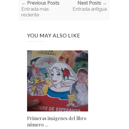
← Previous Posts
Next Posts →
Entrada más
Entrada antigua
reciente
YOU MAY ALSO LIKE
Primeras imágenes del libro
número ...