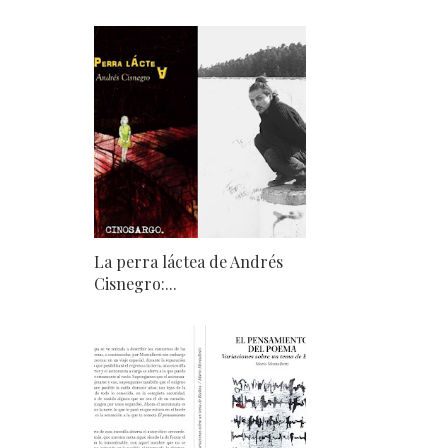
La perra láctea de Andrés
Cisnegro:...