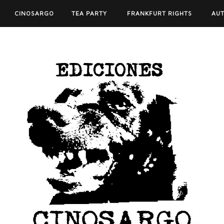
CINOSARGO
TEA PARTY
FRANKFURT RIGHTS
AU