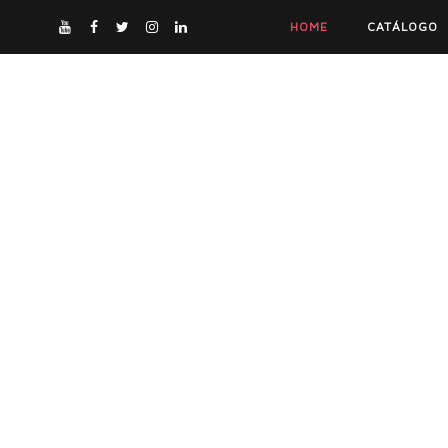
HOME
CATÁLOGO