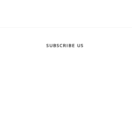
SUBSCRIBE US