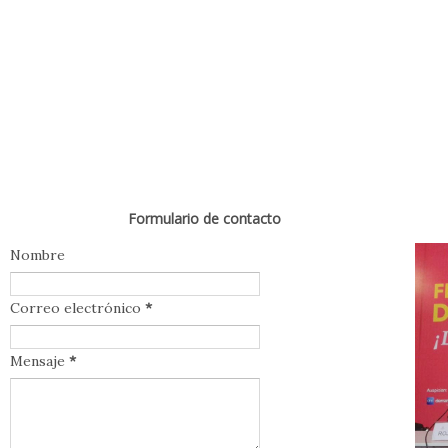
Formulario de contacto
Nombre
Correo electrónico
*
Mensaje
*