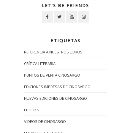
LET’S BE FRIENDS
ETIQUETAS
REFERENCIA A NUESTROS LIBROS
CRÍTICA LITERARIA
PUNTOS DE VENTA CINOSARGO
EDICIONES IMPRESAS DE CINOSARGO
NUEVAS EDICIONES DE CINOSARGO
EBOOKS
VIDEOS DE CINOSARGO