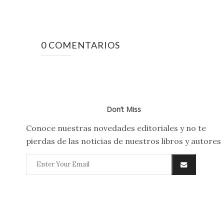
0 COMENTARIOS
Don’t Miss
Conoce nuestras novedades editoriales y no te
pierdas de las noticias de nuestros libros y autores