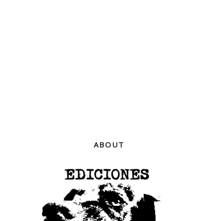
ABOUT