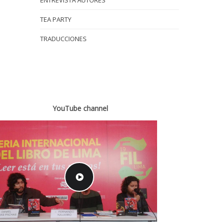
ENTREVISTA AUTORES
TEA PARTY
TRADUCCIONES
YouTube channel