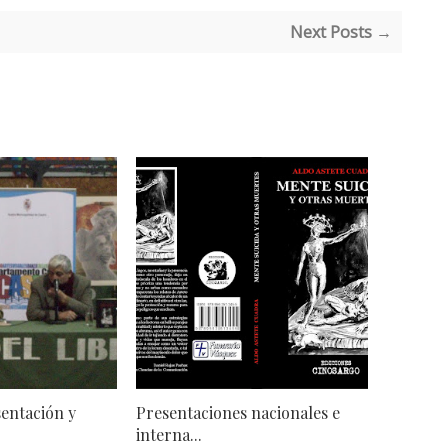
Next Posts →
sentación y
Presentaciones nacionales e
interna...