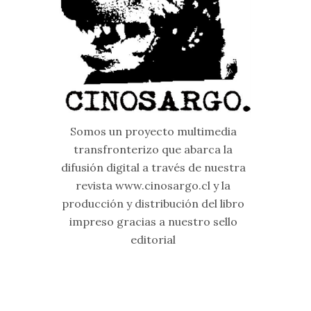
Somos un proyecto multimedia
transfronterizo que abarca la
difusión digital a través de nuestra
revista www.cinosargo.cl y la
producción y distribución del libro
impreso gracias a nuestro sello
editorial