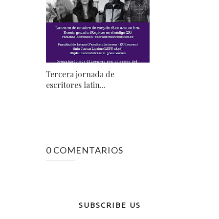
Tercera jornada de
escritores latin...
0 COMENTARIOS
SUBSCRIBE US