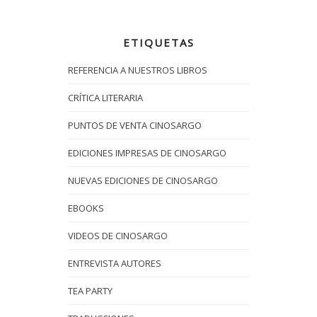
ETIQUETAS
REFERENCIA A NUESTROS LIBROS
CRÍTICA LITERARIA
PUNTOS DE VENTA CINOSARGO
EDICIONES IMPRESAS DE CINOSARGO
NUEVAS EDICIONES DE CINOSARGO
EBOOKS
VIDEOS DE CINOSARGO
ENTREVISTA AUTORES
TEA PARTY