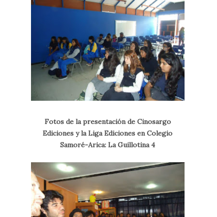
Fotos de la presentación de Cinosargo
Ediciones y la Liga Ediciones en Colegio
Samoré-Arica: La Guillotina 4