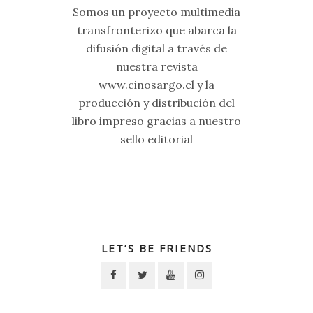
Somos un proyecto multimedia
transfronterizo que abarca la
difusión digital a través de
nuestra revista
www.cinosargo.cl y la
producción y distribución del
libro impreso gracias a nuestro
sello editorial
LET’S BE FRIENDS