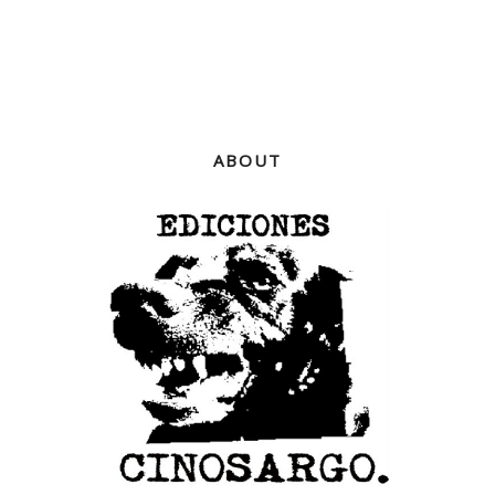
ABOUT