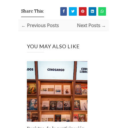
Share This:
← Previous Posts
Next Posts →
YOU MAY ALSO LIKE