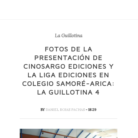
La Guillotina
FOTOS DE LA
PRESENTACIÓN DE
CINOSARGO EDICIONES Y
LA LIGA EDICIONES EN
COLEGIO SAMORÉ-ARICA:
LA GUILLOTINA 4
BY
DANIEL ROJAS PACHAS
- 18:29