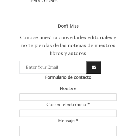
TRADUCCIONES
Don’t Miss
Conoce nuestras novedades editoriales y
no te pierdas de las noticias de nuestros
libros y autores
Formulario de contacto
Nombre
Correo electrónico
*
Mensaje
*