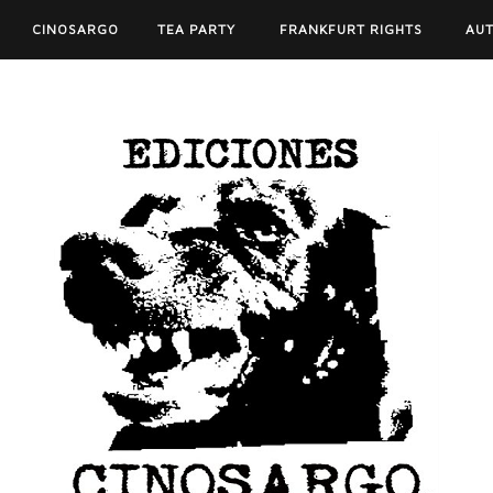
CINOSARGO
TEA PARTY
FRANKFURT RIGHTS
AU