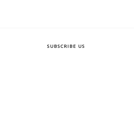
SUBSCRIBE US