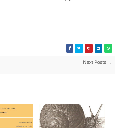
Next Posts →