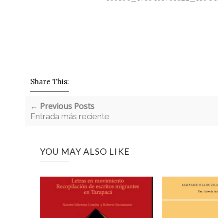
Share This:
← Previous Posts
Entrada más reciente
YOU MAY ALSO LIKE