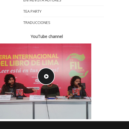
ENTREVISTA AUTORES
TEA PARTY
TRADUCCIONES
YouTube channel