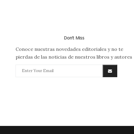
Don’t Miss
Conoce nuestras novedades editoriales y no te
pierdas de las noticias de nuestros libros y autores