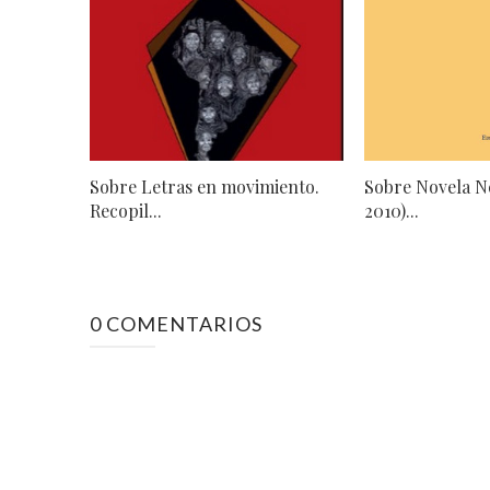
Sobre Letras en movimiento.
Sobre Novela N
Recopil...
2010)...
0 COMENTARIOS