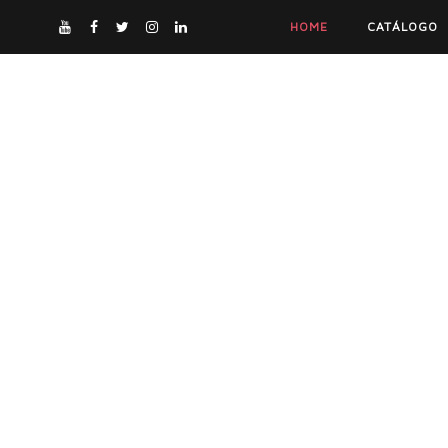
HOME
CATÁLOGO