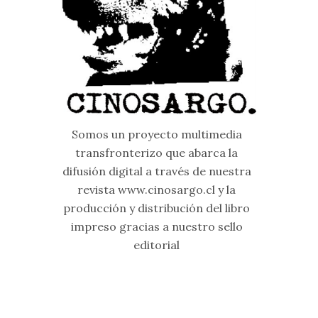
Somos un proyecto multimedia
transfronterizo que abarca la
difusión digital a través de nuestra
revista www.cinosargo.cl y la
producción y distribución del libro
impreso gracias a nuestro sello
editorial