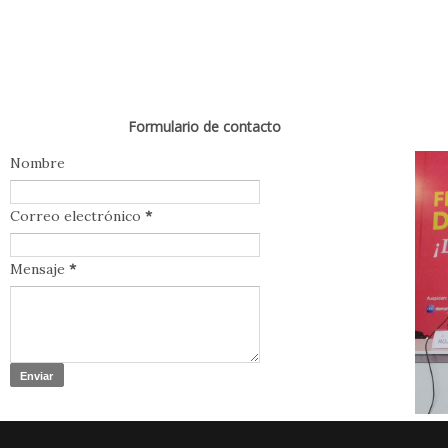
Formulario de contacto
Nombre
Correo electrónico
*
Mensaje
*