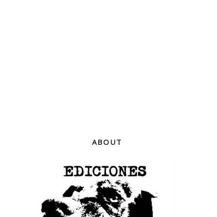
ABOUT