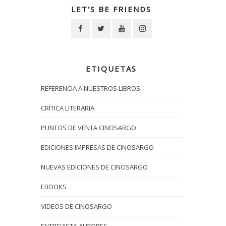
LET’S BE FRIENDS
ETIQUETAS
REFERENCIA A NUESTROS LIBROS
CRÍTICA LITERARIA
PUNTOS DE VENTA CINOSARGO
EDICIONES IMPRESAS DE CINOSARGO
NUEVAS EDICIONES DE CINOSARGO
EBOOKS
VIDEOS DE CINOSARGO