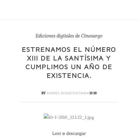
Ediciones digitales de Cinosargo
ESTRENAMOS EL NÚMERO
XIII DE LA SANTÍSIMA Y
CUMPLIMOS UN AÑO DE
EXISTENCIA.
BY
DANIEL ROJAS PACHAS
- 13:16
Leer
o
descargar