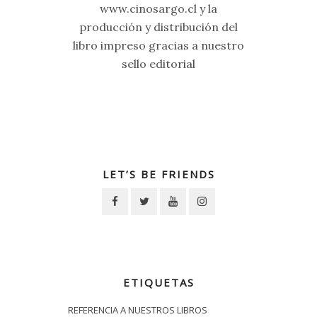
www.cinosargo.cl y la
producción y distribución del
libro impreso gracias a nuestro
sello editorial
LET’S BE FRIENDS
ETIQUETAS
REFERENCIA A NUESTROS LIBROS