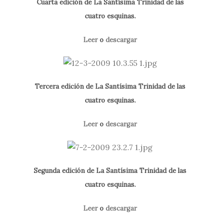
Cuarta edición de La Santísima Trinidad de las
cuatro esquinas.
Leer
o
descargar
Tercera edición de La Santísima Trinidad de las
cuatro esquinas.
Leer
o
descargar
Segunda edición de La Santísima Trinidad de las
cuatro esquinas.
Leer
o
descargar