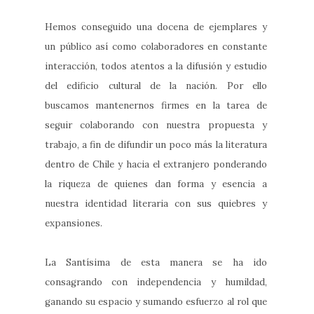
Hemos conseguido una docena de ejemplares y
un público así como colaboradores en constante
interacción, todos atentos a la difusión y estudio
del edificio cultural de la nación. Por ello
buscamos mantenernos firmes en la tarea de
seguir colaborando con nuestra propuesta y
trabajo, a fin de difundir un poco más la literatura
dentro de Chile y hacia el extranjero ponderando
la riqueza de quienes dan forma y esencia a
nuestra identidad literaria con sus quiebres y
expansiones.
La Santísima de esta manera se ha ido
consagrando con independencia y humildad,
ganando su espacio y sumando esfuerzo al rol que