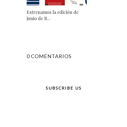
Estrenamos la edición de
junio de R...
0 COMENTARIOS
SUBSCRIBE US