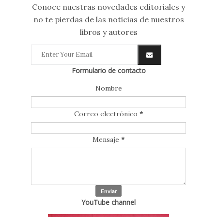
Conoce nuestras novedades editoriales y
no te pierdas de las noticias de nuestros
libros y autores
Formulario de contacto
Nombre
Correo electrónico
*
Mensaje
*
YouTube channel