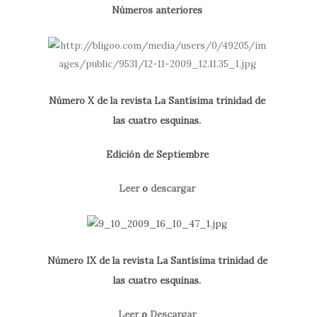
Números anteriores
Número X de la revista La Santísima trinidad de
las cuatro esquinas.
Edición de Septiembre
Leer
o
descargar
Número IX de la revista La Santísima trinidad de
las cuatro esquinas.
Leer
o
Descargar