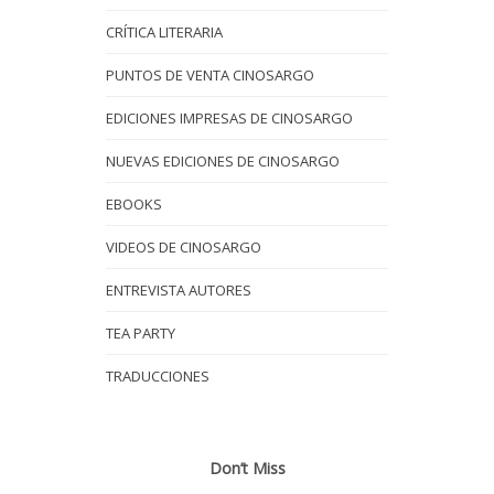
CRÍTICA LITERARIA
PUNTOS DE VENTA CINOSARGO
EDICIONES IMPRESAS DE CINOSARGO
NUEVAS EDICIONES DE CINOSARGO
EBOOKS
VIDEOS DE CINOSARGO
ENTREVISTA AUTORES
TEA PARTY
TRADUCCIONES
Don’t Miss