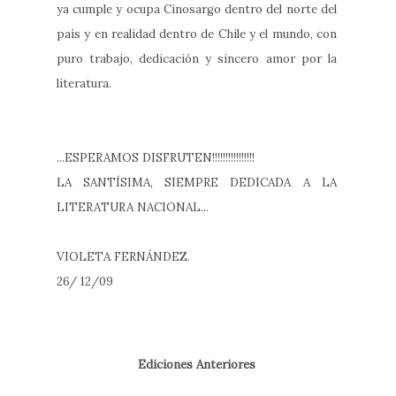
ya cumple y ocupa Cinosargo dentro del norte del
país y en realidad dentro de Chile y el mundo, con
puro trabajo, dedicación y sincero amor por la
literatura.
...ESPERAMOS DISFRUTEN!!!!!!!!!!!!!!!!
LA SANTÍSIMA, SIEMPRE DEDICADA A LA
LITERATURA NACIONAL...
VIOLETA FERNÁNDEZ.
26/ 12/09
Ediciones Anteriores