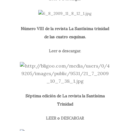
Número VIII de la revista La Santísima trinidad
de las cuatro esquinas.
Leer
o
descargar.
Séptima edición de La revista la Santísima
Trinidad
LEER
o
DESCARGAR