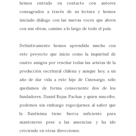
hemos entrado en contacto con autores
consagrados a través de su lectura y hemos
iniciado diálogo con las nuevas voces que abren
con sus obras, camino a lo largo de todo el país.
Definitivamente hemos aprendido mucho con
este proyecto que inicio como la inquietud de
cuatro amigos por reseñar todas las aristas de la
producción escritural chilena y aunque hoy, a un
año de dar vida a este hijo de Cinosargo, sólo
quedamos de forma consecuente dos de los
fundadores, Daniel Rojas Pachas y quien suscribe,
podemos sin embargo regocijarnos al saber que
la Santísima tiene fuerza suficiente para
mantenerse pese a las ausencias y ha ido
creciendo en otras direcciones.