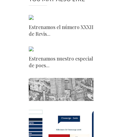
Estrenamos el número XXXII
de Revis...
Estrenamos nuestro especial
de poes...