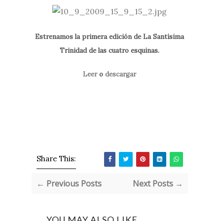
Estrenamos la primera edición de La Santísima
Trinidad de las cuatro esquinas.
Leer
o
descargar
Share This:
← Previous Posts
Next Posts →
YOU MAY ALSO LIKE