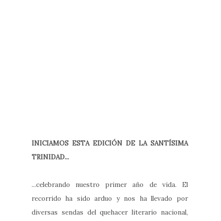
INICIAMOS ESTA EDICIÓN DE LA SANTÍSIMA
TRINIDAD...
...celebrando nuestro primer año de vida. El
recorrido ha sido arduo y nos ha llevado por
diversas sendas del quehacer literario nacional,