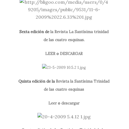
Sexta edición de
la Revista La Santísima trinidad
de las cuatro esquinas.
LEER
o
DESCARGAR
Quinta edición de la
Revista la Santísima Trinidad
de las cuatro esquinas
Leer
o
descargar