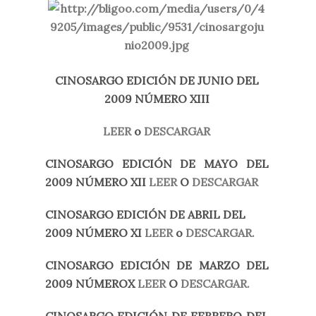
CINOSARGO EDICIÓN DE JUNIO DEL
2009 NÚMERO XIII
LEER
o
DESCARGAR
CINOSARGO EDICIÓN DE MAYO DEL
2009 NÚMERO XII
LEER
O
DESCARGAR
CINOSARGO EDICIÓN DE ABRIL DEL
2009 NÚMERO XI
LEER
o
DESCARGAR.
CINOSARGO EDICIÓN DE MARZO DEL
2009 NÚMEROX
LEER
O
DESCARGAR.