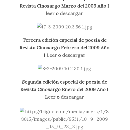
Revista Cinosargo Marzo del 2009 Año I
leer
o
descargar
Tercera edición especial de poesía de
Revista Cinosargo Febrero del 2009 Año
I
Leer
o
descargar
Segunda edición especial de poesía de
Revista Cinosargo Enero del 2009 Año I
Leer
o
descargar