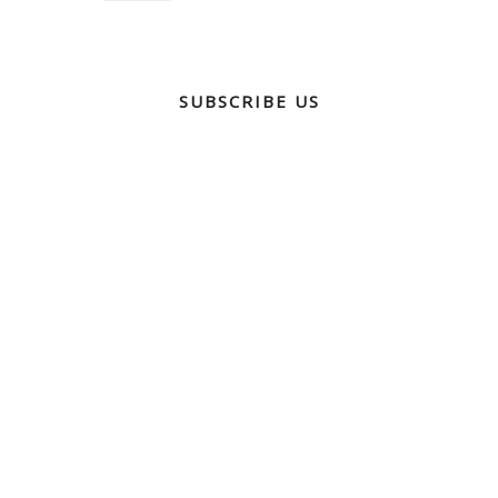
SUBSCRIBE US