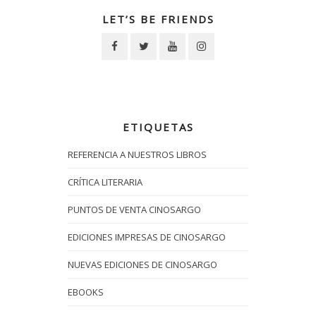
LET’S BE FRIENDS
ETIQUETAS
REFERENCIA A NUESTROS LIBROS
CRÍTICA LITERARIA
PUNTOS DE VENTA CINOSARGO
EDICIONES IMPRESAS DE CINOSARGO
NUEVAS EDICIONES DE CINOSARGO
EBOOKS