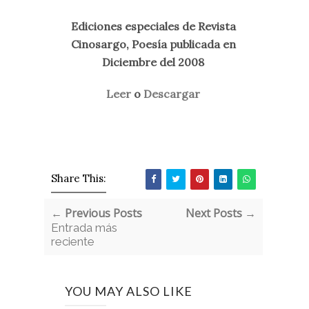
Ediciones especiales de Revista
Cinosargo, Poesía publicada en
Diciembre del 2008
Leer
o
Descargar
Share This:
← Previous Posts
Next Posts →
Entrada más
reciente
YOU MAY ALSO LIKE