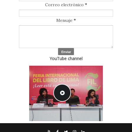
Correo electrónico
*
Mensaje
*
YouTube channel