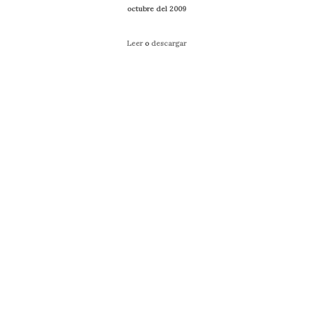
octubre del 2009
Leer
o
descargar