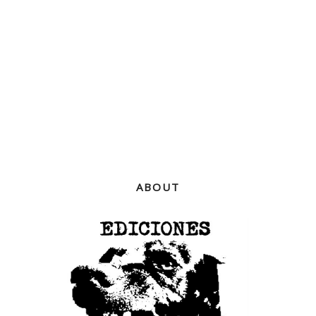
ABOUT