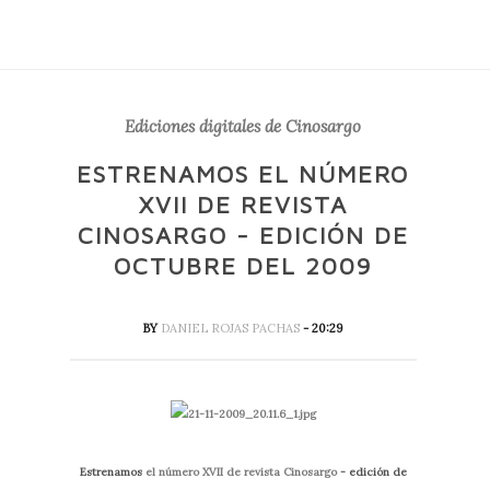
Ediciones digitales de Cinosargo
ESTRENAMOS EL NÚMERO
XVII DE REVISTA
CINOSARGO - EDICIÓN DE
OCTUBRE DEL 2009
BY
DANIEL ROJAS PACHAS
- 20:29
Estrenamos
el número XVII de revista Cinosargo
- edición de