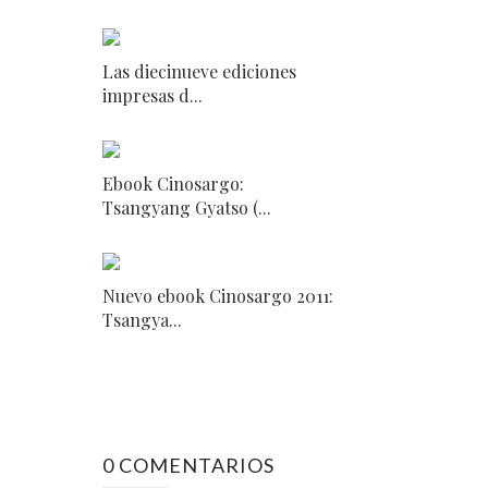
Las diecinueve ediciones
impresas d...
Ebook Cinosargo:
Tsangyang Gyatso (...
Nuevo ebook Cinosargo 2011:
Tsangya...
0 COMENTARIOS