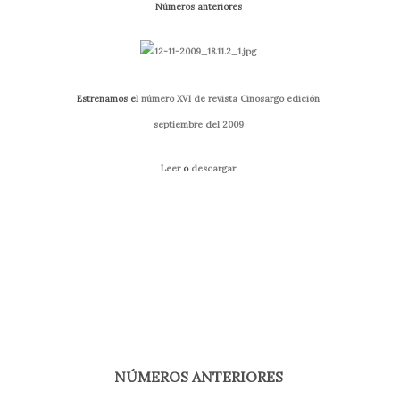
Números anteriores
Estrenamos el
número XVI de revista Cinosargo edición
septiembre del 2009
Leer
o
descargar
NÚMEROS ANTERIORES