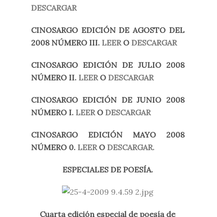
DESCARGAR
CINOSARGO EDICIÓN DE AGOSTO DEL
2008 NÚMERO III.
LEER
O
DESCARGAR
CINOSARGO EDICIÓN DE JULIO 2008
NÚMERO II.
LEER
O
DESCARGAR
CINOSARGO EDICIÓN DE JUNIO 2008
NÚMERO I.
LEER
O
DESCARGAR
CINOSARGO EDICIÓN MAYO 2008
NÚMERO 0.
LEER
O
DESCARGAR.
ESPECIALES DE POESÍA.
Cuarta edición especial de poesía de