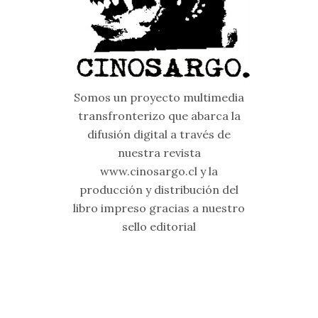
Somos un proyecto multimedia
transfronterizo que abarca la
difusión digital a través de
nuestra revista
www.cinosargo.cl y la
producción y distribución del
libro impreso gracias a nuestro
sello editorial