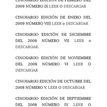
CINOSARGO EDICIÓN DE FEBRERO DEL
2009 NÚMERO IX
LEER
O
DESCARGAR
CINOSARGO EDICIÓN DE ENERO DEL
2009 NÚMERO VIII
LEER
o
DESCARGAR
CINOSARGO EDICIÓN DE DICIEMBRE
DEL 2008 NÚMERO VII
LEER
o
DESCARGAR.
CINOSARGO EDICIÓN DE NOVIEMBRE
DEL 2008 NÚMERO VI
LEER
O
DESCARGAR
CINOSARGO EDICIÓN DE OCTUBRE DEL
2008 NÚMERO V.
LEER
O
DESCARGAR
CINOSARGO EDICIÓN DE SEPTIEMBRE
DEL 2008 NÚMERO IV.
LEER
O