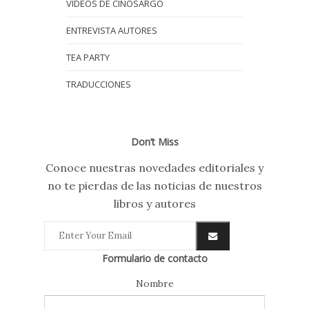
VIDEOS DE CINOSARGO
ENTREVISTA AUTORES
TEA PARTY
TRADUCCIONES
Don’t Miss
Conoce nuestras novedades editoriales y
no te pierdas de las noticias de nuestros
libros y autores
Formulario de contacto
Nombre