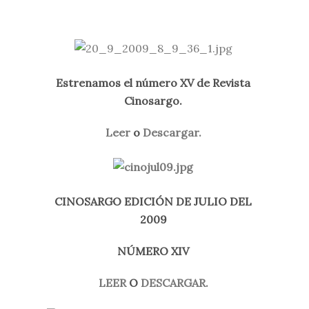
Estrenamos el número XV de Revista
Cinosargo.
Leer
o
Descargar.
CINOSARGO EDICIÓN DE JULIO DEL
2009
NÚMERO XIV
LEER
O
DESCARGAR.