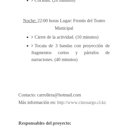
Cocktail. (20 minutos)
Noche:
22:00 horas Lugar: Frontis del Teatro
Municipal
Cierre de la actividad. (10 minutos)
Tocata de 3 bandas con proyección de
fragmentos cortos y párrafos de
narraciones. (40 minutos)
Contacto: carrollera@hotmail.com
Más información en:
http://www.cinosargo.cl.kz
Responsables del proyecto: