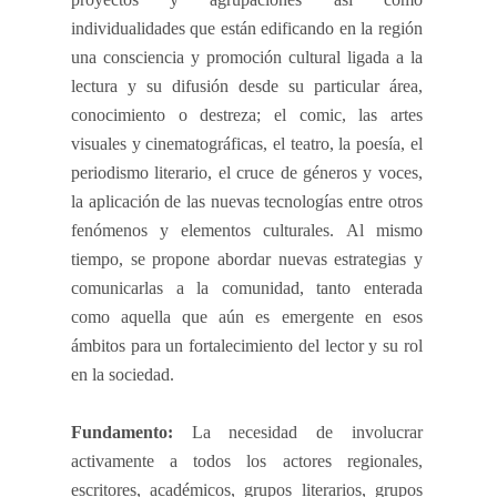
individualidades que están edificando en la región
una consciencia y promoción cultural ligada a la
lectura y su difusión desde su particular área,
conocimiento o destreza; el comic, las artes
visuales y cinematográficas, el teatro, la poesía, el
periodismo literario, el cruce de géneros y voces,
la aplicación de las nuevas tecnologías entre otros
fenómenos y elementos culturales. Al mismo
tiempo, se propone abordar nuevas estrategias y
comunicarlas a la comunidad, tanto enterada
como aquella que aún es emergente en esos
ámbitos para un fortalecimiento del lector y su rol
en la sociedad.
Fundamento:
La necesidad de involucrar
activamente a todos los actores regionales,
escritores, académicos, grupos literarios, grupos