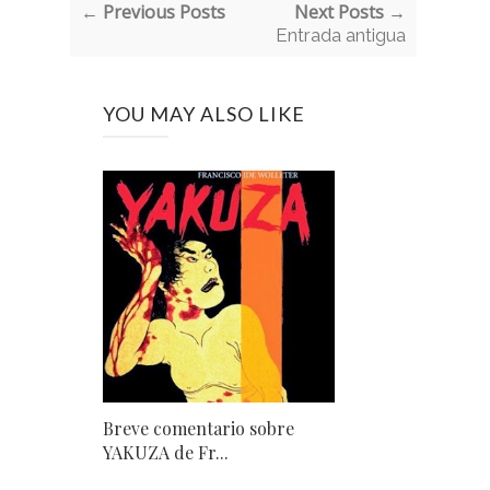
← Previous Posts
Next Posts →
Entrada antigua
YOU MAY ALSO LIKE
Breve comentario sobre
YAKUZA de Fr...