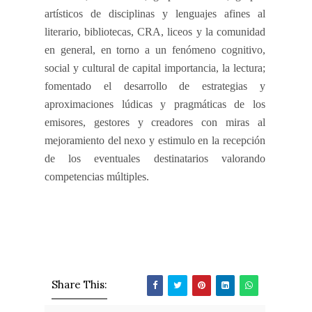
artísticos de disciplinas y lenguajes afines al
literario, bibliotecas, CRA, liceos y la comunidad
en general, en torno a un fenómeno cognitivo,
social y cultural de capital importancia, la lectura;
fomentado el desarrollo de estrategias y
aproximaciones lúdicas y pragmáticas de los
emisores, gestores y creadores con miras al
mejoramiento del nexo y estimulo en la
recepción
de los eventuales destinatarios valorando
competencias múltiples.
Share This: