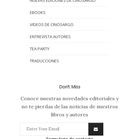
NUEVAS EDICIONES DE CINOSARGO
EBOOKS
VIDEOS DE CINOSARGO
ENTREVISTA AUTORES
TEA PARTY
TRADUCCIONES
Don’t Miss
Conoce nuestras novedades editoriales y
no te pierdas de las noticias de nuestros
libros y autores