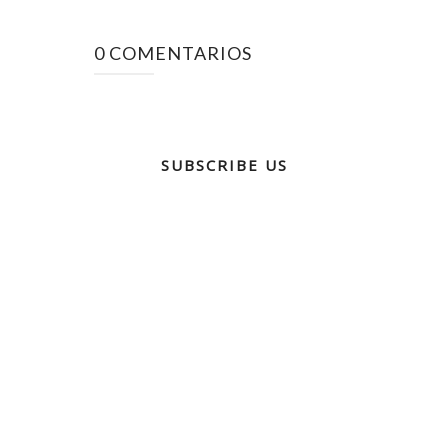
0 COMENTARIOS
SUBSCRIBE US