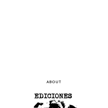
ABOUT