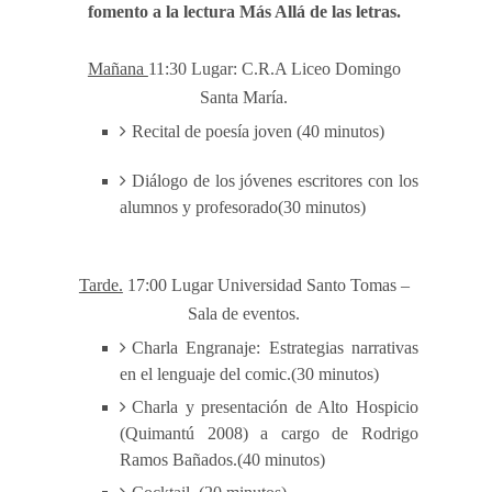
fomento a la lectura Más Allá de las letras.
Mañana
11:30 Lugar: C.R.A Liceo Domingo
Santa María.
Recital de poesía joven
(40 minutos)
Diálogo de los jóvenes escritores con los
alumnos y profesorado(30 minutos)
Tarde.
17:00 Lugar Universidad Santo Tomas –
Sala de eventos.
Charla Engranaje: Estrategias narrativas
en el lenguaje del comic.(30 minutos)
Charla y presentación de Alto Hospicio
(Quimantú 2008) a cargo de Rodrigo
Ramos Bañados.(40 minutos)