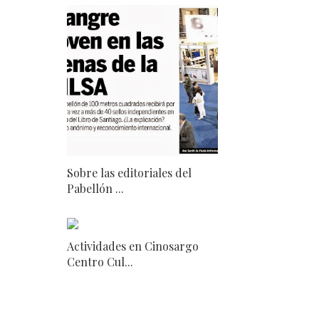
Sobre las editoriales del
Pabellón ...
Actividades en Cinosargo
Centro Cul...