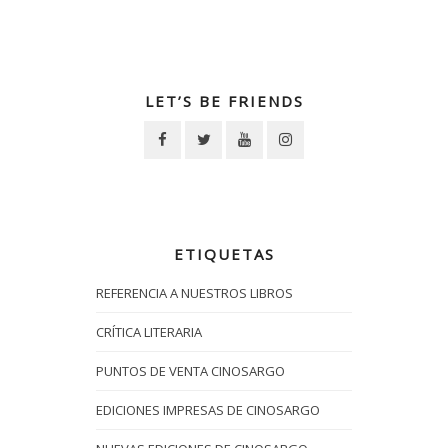
LET’S BE FRIENDS
ETIQUETAS
REFERENCIA A NUESTROS LIBROS
CRÍTICA LITERARIA
PUNTOS DE VENTA CINOSARGO
EDICIONES IMPRESAS DE CINOSARGO