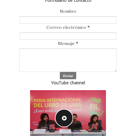
Formulario de contacto
Nombre
Correo electrónico
*
Mensaje
*
YouTube channel