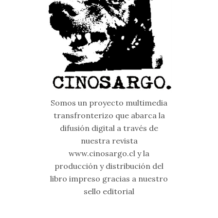
Somos un proyecto multimedia
transfronterizo que abarca la
difusión digital a través de
nuestra revista
www.cinosargo.cl y la
producción y distribución del
libro impreso gracias a nuestro
sello editorial