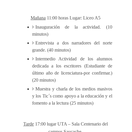
Mañana
11:00 horas Lugar: Liceo A5
Inauguración de la actividad. (10
minutos)
Entrevista a dos narradores del norte
grande. (40 minutos)
Intermedio Actividad de los alumnos
dedicada a los escritores (Estudiante de
último año de licenciatura-por confirmar.)
(20 minutos)
Muestra y charla de los medios masivos
y los Tic´s como apoyo a la educación y el
fomento a la lectura (25 minutos)
Tarde
17:00 lugar UTA – Sala Centenario del
campus Saucache.