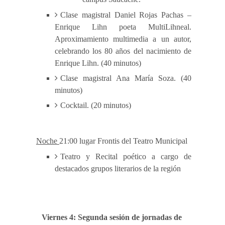
Clase magistral Daniel Rojas Pachas –
Enrique Lihn poeta MultiLihneal.
Aproximamiento multimedia a un autor,
celebrando los 80 años del nacimiento de
Enrique Lihn. (40 minutos)
Clase magistral Ana María Soza. (40
minutos)
Cocktail. (20 minutos)
Noche
21:00 lugar Frontis del Teatro Municipal
Teatro y Recital poético a cargo de
destacados grupos literarios de la región
Viernes 4: Segunda sesión de jornadas de