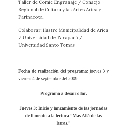
Taller de Comic Engranaje / Consejo
Regional de Cultura y las Artes Arica y
Parinacota.
Colaborar: Ilustre Municipalidad de Arica
/ Universidad de Tarapacá /
Universidad Santo Tomas
Fecha de realización del programa
: jueves 3 y
viernes 4 de septiembre del 2009
Programa a desarrollar.
Jueves 3: Inicio y lanzamiento de las jornadas
de fomento a la lectura “Más Allá de las
letras.”