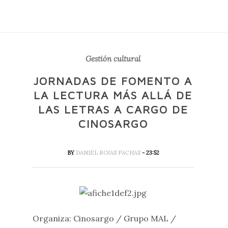
Gestión cultural
JORNADAS DE FOMENTO A
LA LECTURA MÁS ALLÁ DE
LAS LETRAS A CARGO DE
CINOSARGO
BY
DANIEL ROJAS PACHAS
- 23:52
Organiza: Cinosargo / Grupo MAL /