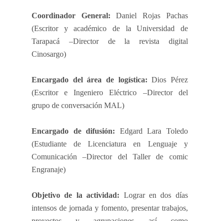
Coordinador General:
Daniel Rojas Pachas
(Escritor y académico de
la Universidad
de
Tarapacá –Director de la revista digital
Cinosargo)
Encargado del área de logística:
Dios Pérez
(Escritor e Ingeniero Eléctrico –Director del
grupo de conversación MAL)
Encargado de difusión:
Edgard Lara Toledo
(Estudiante de Licenciatura en Lenguaje y
Comunicación –Director del Taller de comic
Engranaje)
Objetivo de la actividad:
Lograr en dos días
intensos de jornada y fomento, presentar trabajos,
proyectos y agrupaciones así como