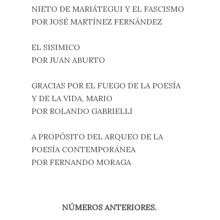
NIETO DE MARIÁTEGUI Y EL FASCISMO
POR JOSÉ MARTÍNEZ FERNÁNDEZ
EL SISIMICO
POR JUAN ABURTO
GRACIAS POR EL FUEGO DE LA POESÍA
Y DE LA VIDA, MARIO
POR ROLANDO GABRIELLI
A PROPÓSITO DEL ARQUEO DE LA
POESÍA CONTEMPORÁNEA
POR FERNANDO MORAGA
NÚMEROS ANTERIORES.