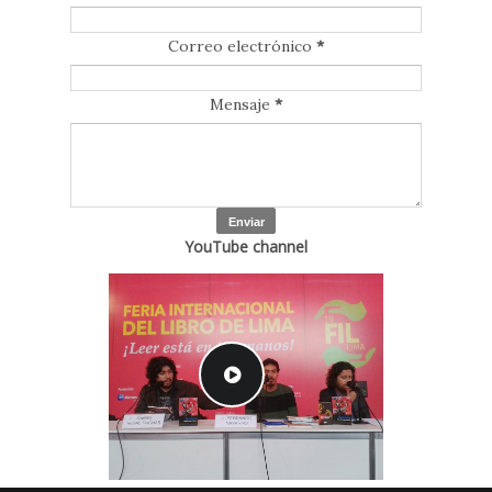
Correo electrónico
*
Mensaje
*
YouTube channel