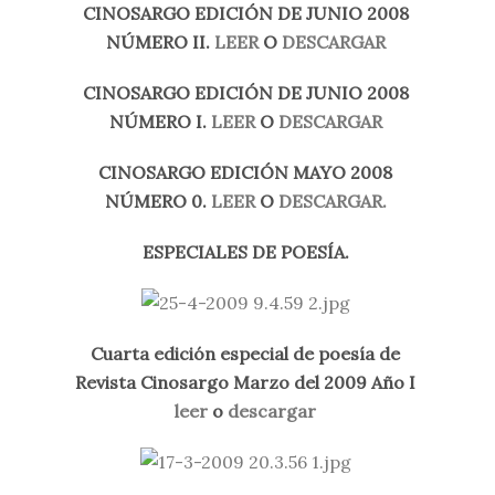
CINOSARGO EDICIÓN DE JUNIO 2008
NÚMERO II.
LEER
O
DESCARGAR
CINOSARGO EDICIÓN DE JUNIO 2008
NÚMERO I.
LEER
O
DESCARGAR
CINOSARGO EDICIÓN MAYO 2008
NÚMERO 0.
LEER
O
DESCARGAR.
ESPECIALES DE POESÍA.
Cuarta edición especial de poesía de
Revista Cinosargo Marzo del 2009 Año I
leer
o
descargar