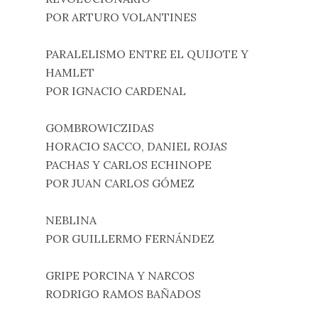
POR ARTURO VOLANTINES
PARALELISMO ENTRE EL QUIJOTE Y
HAMLET
POR IGNACIO CARDENAL
GOMBROWICZIDAS
HORACIO SACCO, DANIEL ROJAS
PACHAS Y CARLOS ECHINOPE
POR JUAN CARLOS GÓMEZ
NEBLINA
POR GUILLERMO FERNÁNDEZ
GRIPE PORCINA Y NARCOS
RODRIGO RAMOS BAÑADOS