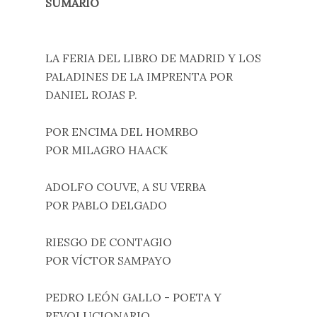
SUMARIO
LA FERIA DEL LIBRO DE MADRID Y LOS
PALADINES DE LA IMPRENTA POR
DANIEL ROJAS P.
POR ENCIMA DEL HOMRBO
POR MILAGRO HAACK
ADOLFO COUVE, A SU VERBA
POR PABLO DELGADO
RIESGO DE CONTAGIO
POR VÍCTOR SAMPAYO
PEDRO LEÓN GALLO - POETA Y
REVOLUCIONARIO