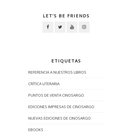
LET’S BE FRIENDS
ETIQUETAS
REFERENCIA A NUESTROS LIBROS
CRÍTICA LITERARIA
PUNTOS DE VENTA CINOSARGO
EDICIONES IMPRESAS DE CINOSARGO
NUEVAS EDICIONES DE CINOSARGO
EBOOKS