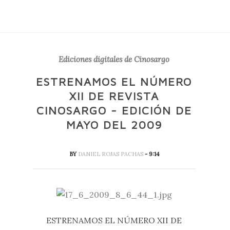
Ediciones digitales de Cinosargo
ESTRENAMOS EL NÚMERO
XII DE REVISTA
CINOSARGO - EDICIÓN DE
MAYO DEL 2009
BY
DANIEL ROJAS PACHAS
- 9:14
ESTRENAMOS EL NÚMERO XII DE