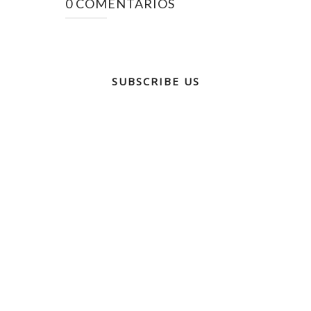
0 COMENTARIOS
SUBSCRIBE US