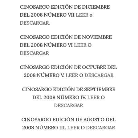
CINOSARGO EDICIÓN DE DICIEMBRE
DEL 2008 NÚMERO VII
LEER
o
DESCARGAR.
CINOSARGO EDICIÓN DE NOVIEMBRE
DEL 2008 NÚMERO VI
LEER
O
DESCARGAR
CINOSARGO
EDICIÓN DE OCTUBRE DEL
2008 NÚMERO V.
LEER
O
DESCARGAR
CINOSARGO EDICIÓN DE SEPTIEMBRE
DEL 2008 NÚMERO IV.
LEER
O
DESCARGAR
CINOSARGO EDICIÓN DE AGOSTO DEL
2008 NÚMERO III.
LEER
O
DESCARGAR