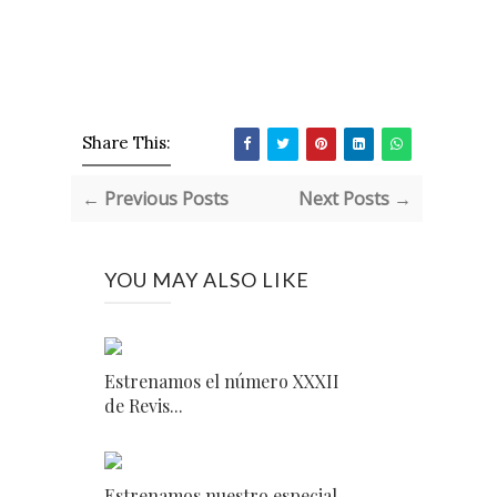
Share This:
← Previous Posts
Next Posts →
YOU MAY ALSO LIKE
Estrenamos el número XXXII
de Revis...
Estrenamos nuestro especial