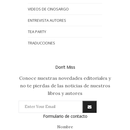
VIDEOS DE CINOSARGO
ENTREVISTA AUTORES
TEA PARTY
TRADUCCIONES
Don’t Miss
Conoce nuestras novedades editoriales y
no te pierdas de las noticias de nuestros
libros y autores
Formulario de contacto
Nombre