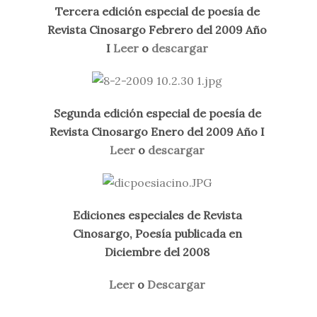
Tercera edición especial de poesía de
Revista Cinosargo Febrero del 2009 Año
I
Leer
o
descargar
Segunda edición especial de poesía de
Revista Cinosargo Enero del 2009 Año I
Leer
o
descargar
Ediciones especiales de Revista
Cinosargo, Poesía publicada en
Diciembre del 2008
Leer
o
Descargar