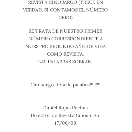
REVISTA CINOSARGO (TRECE EN
VERDAD, SI CONTAMOS EL NÚMERO
CERO)
SE TRATA DE NUESTRO PRIMER
NÚMERO CORRESPONDIENTE A
NUESTRO SEGUNDO AÑO DE VIDA
COMO REVISTA.
LAS PALABRAS SOBRAN.
Cinosargo tiene la palabra!!!!!!!!!
Daniel Rojas Pachas
Director de Revista Cinosargo.
17/06/09