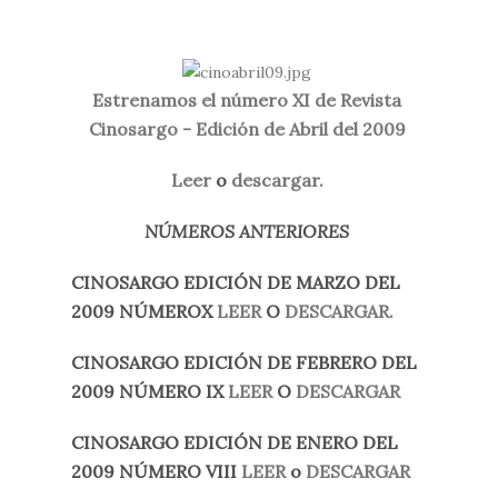
Estrenamos el número XI de Revista
Cinosargo - Edición de Abril del 2009
Leer
o
descargar.
NÚMEROS ANTERIORES
CINOSARGO EDICIÓN DE MARZO DEL
2009 NÚMEROX
LEER
O
DESCARGAR.
CINOSARGO EDICIÓN DE FEBRERO DEL
2009 NÚMERO IX
LEER
O
DESCARGAR
CINOSARGO EDICIÓN DE ENERO DEL
2009 NÚMERO VIII
LEER
o
DESCARGAR