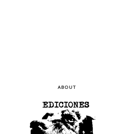
ABOUT