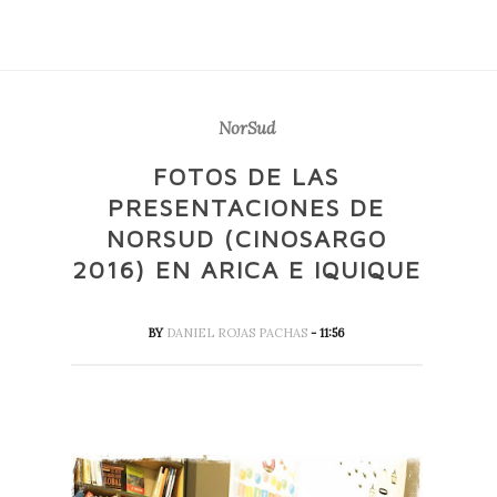
NorSud
FOTOS DE LAS
PRESENTACIONES DE
NORSUD (CINOSARGO
2016) EN ARICA E IQUIQUE
BY
DANIEL ROJAS PACHAS
- 11:56