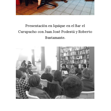
Presentación en Iquique en el Bar el
Curupucho con Juan José Podestá y Roberto
Bustamante.