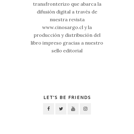
transfronterizo que abarca la
difusión digital a través de
nuestra revista
www.cinosargo.cl y la
producción y distribución del
libro impreso gracias a nuestro
sello editorial
LET’S BE FRIENDS