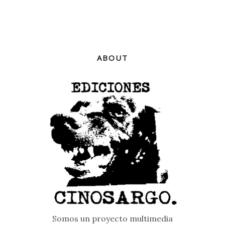
ABOUT
Somos un proyecto multimedia