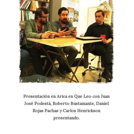
Presentación en Arica en Que Leo con Juan
José Podestá, Roberto Bustamante, Daniel
Rojas Pachas y Carlos Henrickson
presentando.