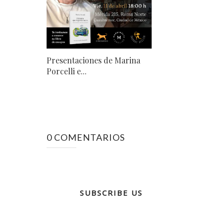
Presentaciones de Marina
Porcelli e...
0 COMENTARIOS
SUBSCRIBE US