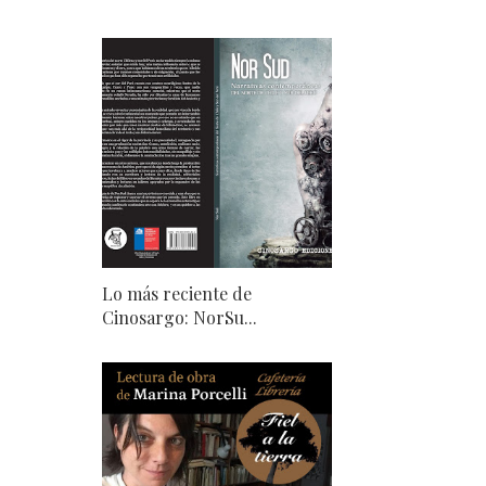
Lo más reciente de
Cinosargo: NorSu...