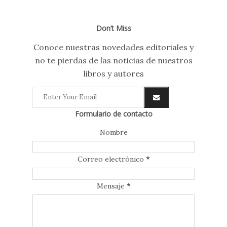
Don’t Miss
Conoce nuestras novedades editoriales y
no te pierdas de las noticias de nuestros
libros y autores
Formulario de contacto
Nombre
Correo electrónico
*
Mensaje
*