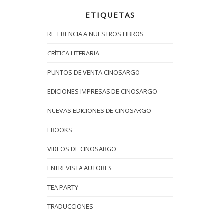
ETIQUETAS
REFERENCIA A NUESTROS LIBROS
CRÍTICA LITERARIA
PUNTOS DE VENTA CINOSARGO
EDICIONES IMPRESAS DE CINOSARGO
NUEVAS EDICIONES DE CINOSARGO
EBOOKS
VIDEOS DE CINOSARGO
ENTREVISTA AUTORES
TEA PARTY
TRADUCCIONES