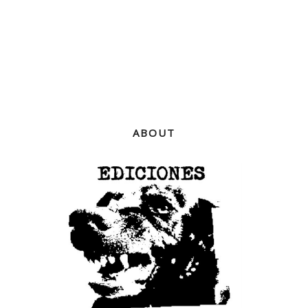
ABOUT