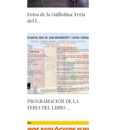
Fotos de la Guillotina: Feria
del l...
PROGRAMACIÓN DE LA
FERIA DEL LIBRO ...