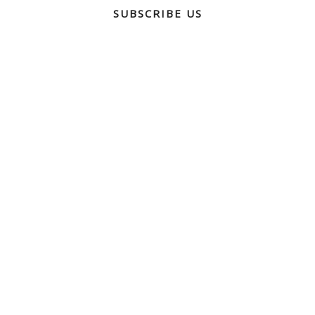
SUBSCRIBE US