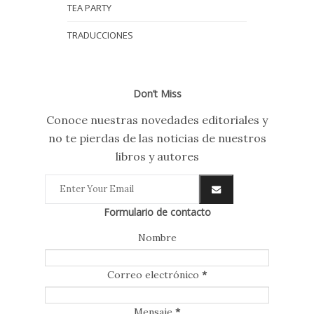
TEA PARTY
TRADUCCIONES
Don’t Miss
Conoce nuestras novedades editoriales y
no te pierdas de las noticias de nuestros
libros y autores
Formulario de contacto
Nombre
Correo electrónico
*
Mensaje
*