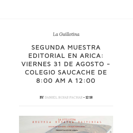
La Guillotina
SEGUNDA MUESTRA
EDITORIAL EN ARICA:
VIERNES 31 DE AGOSTO -
COLEGIO SAUCACHE DE
8:00 AM A 12:00
BY
DANIEL ROJAS PACHAS
- 12:18