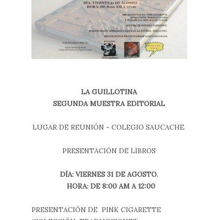
LA GUILLOTINA
SEGUNDA MUESTRA EDITORIAL
LUGAR DE REUNIÓN - COLEGIO SAUCACHE.
PRESENTACIÓN DE LIBROS
DÍA: VIERNES 31 DE AGOSTO.
HORA: DE 8:00 AM A 12:00
PRESENTACIÓN DE PINK CIGARETTE