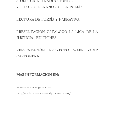
(COLECCIÓN TRADUCCIONES)
Y TÍTULOS DEL AÑO 2012 EN POESÍA
LECTURA DE POESÍA Y NARRATIVA.
PRESENTACIÓN CATÁLOGO LA LIGA DE LA
JUSTICIA EDICIONES.
PRESENTACIÓN PROYECTO WARP ZONE
CARTONERA
MÁS INFORMACIÓN EN:
www.cinosargo.com
laligaediciones.wordpress.com/