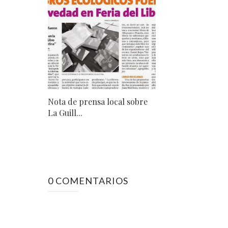
Nota de prensa local sobre
La Guill...
0 COMENTARIOS