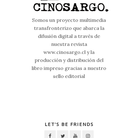
Somos un proyecto multimedia
transfronterizo que abarca la
difusión digital a través de
nuestra revista
www.cinosargo.cl y la
producción y distribución del
libro impreso gracias a nuestro
sello editorial
LET’S BE FRIENDS