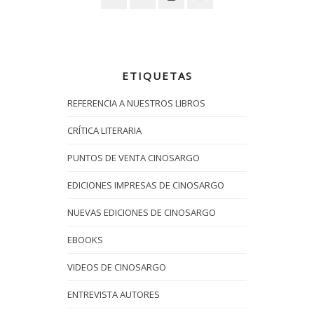
ETIQUETAS
REFERENCIA A NUESTROS LIBROS
CRÍTICA LITERARIA
PUNTOS DE VENTA CINOSARGO
EDICIONES IMPRESAS DE CINOSARGO
NUEVAS EDICIONES DE CINOSARGO
EBOOKS
VIDEOS DE CINOSARGO
ENTREVISTA AUTORES