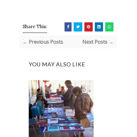
Share This:
← Previous Posts
Next Posts →
YOU MAY ALSO LIKE