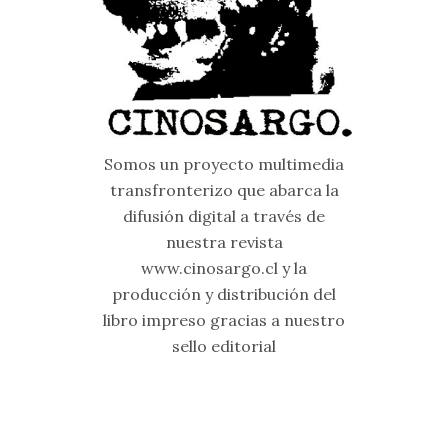
Somos un proyecto multimedia
transfronterizo que abarca la
difusión digital a través de
nuestra revista
www.cinosargo.cl y la
producción y distribución del
libro impreso gracias a nuestro
sello editorial