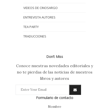
VIDEOS DE CINOSARGO
ENTREVISTA AUTORES
TEA PARTY
TRADUCCIONES
Don’t Miss
Conoce nuestras novedades editoriales y
no te pierdas de las noticias de nuestros
libros y autores
Formulario de contacto
Nombre