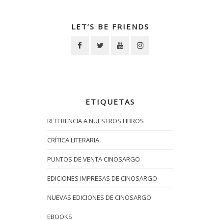
LET’S BE FRIENDS
ETIQUETAS
REFERENCIA A NUESTROS LIBROS
CRÍTICA LITERARIA
PUNTOS DE VENTA CINOSARGO
EDICIONES IMPRESAS DE CINOSARGO
NUEVAS EDICIONES DE CINOSARGO
EBOOKS