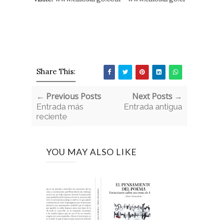
Share This:
← Previous Posts
Next Posts →
Entrada más
Entrada antigua
reciente
YOU MAY ALSO LIKE