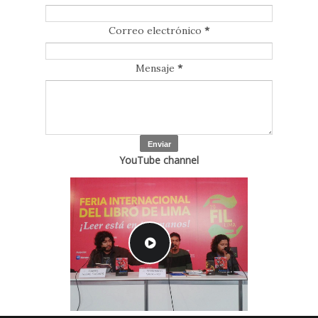
Correo electrónico
*
Mensaje
*
YouTube channel