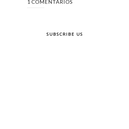
1 COMENTARIOS
SUBSCRIBE US