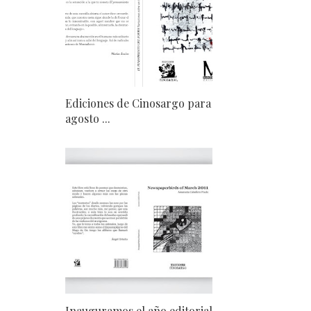
Ediciones de Cinosargo para
agosto ...
Inauguramos el año editorial