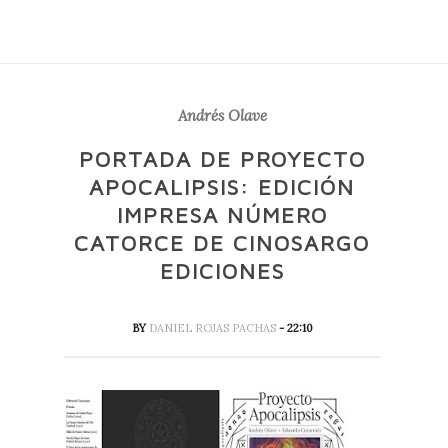
Andrés Olave
PORTADA DE PROYECTO
APOCALIPSIS: EDICIÓN
IMPRESA NÚMERO
CATORCE DE CINOSARGO
EDICIONES
BY
DANIEL ROJAS PACHAS
- 22:10