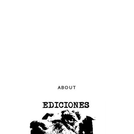
ABOUT