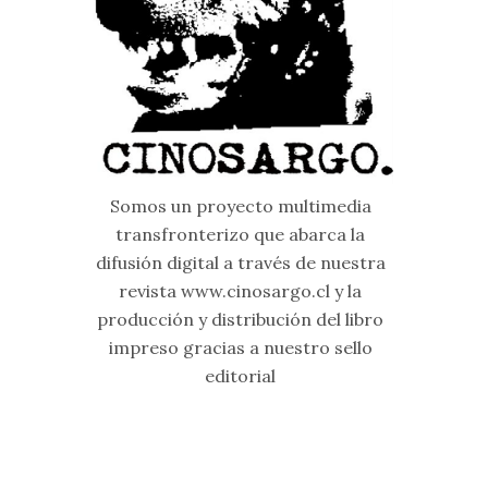
Somos un proyecto multimedia
transfronterizo que abarca la
difusión digital a través de nuestra
revista www.cinosargo.cl y la
producción y distribución del libro
impreso gracias a nuestro sello
editorial