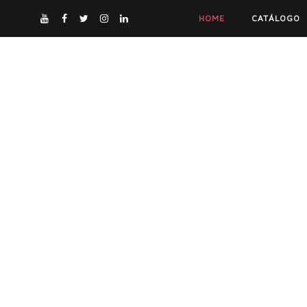
HOME
CATÁLOGO