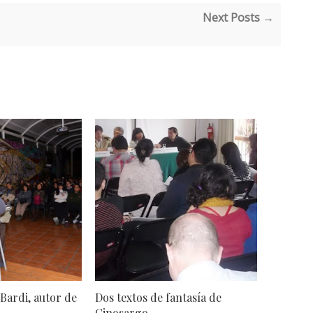
Next Posts →
Bardi, autor de
Dos textos de fantasía de
Cinosargo...