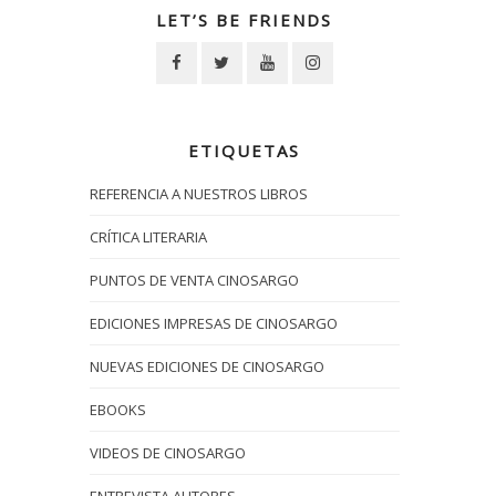
LET’S BE FRIENDS
ETIQUETAS
REFERENCIA A NUESTROS LIBROS
CRÍTICA LITERARIA
PUNTOS DE VENTA CINOSARGO
EDICIONES IMPRESAS DE CINOSARGO
NUEVAS EDICIONES DE CINOSARGO
EBOOKS
VIDEOS DE CINOSARGO