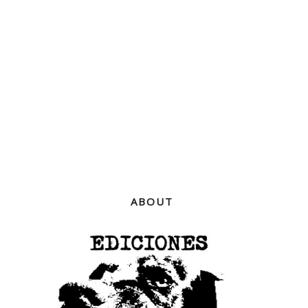
ABOUT