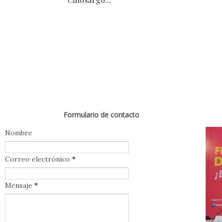
Formulario de contacto
Nombre
Correo electrónico
*
Mensaje
*