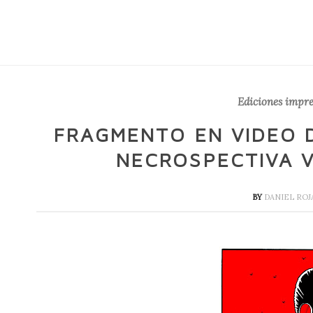
Ediciones impre
FRAGMENTO EN VIDEO 
NECROSPECTIVA VO
BY
DANIEL ROJ