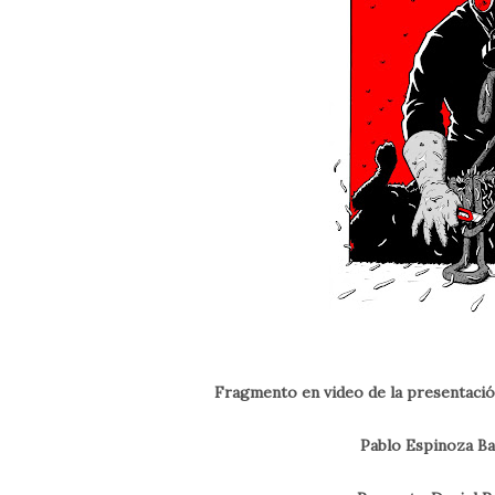
Fragmento en video de la presentación
Pablo Espinoza Ba