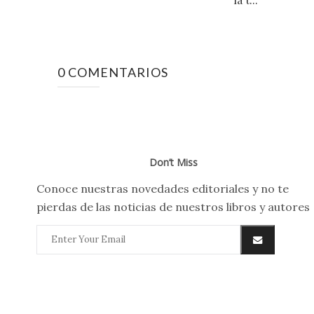
0 COMENTARIOS
Don’t Miss
Conoce nuestras novedades editoriales y no te
pierdas de las noticias de nuestros libros y autores