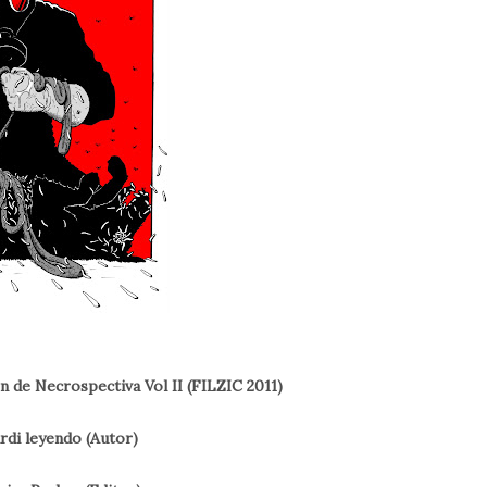
 de Necrospectiva Vol II (FILZIC 2011)
rdi leyendo (Autor)