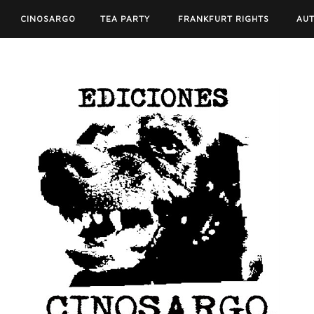
CINOSARGO
TEA PARTY
FRANKFURT RIGHTS
AU