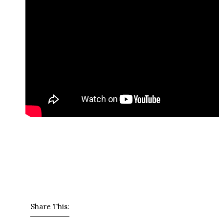
Share This: