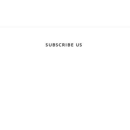
SUBSCRIBE US