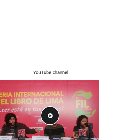
YouTube channel